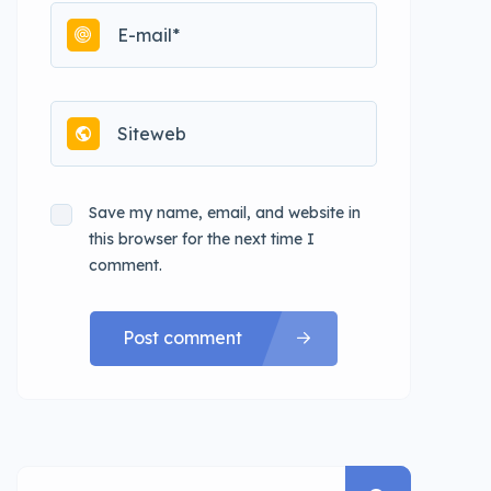
Save my name, email, and website in
this browser for the next time I
comment.
Post comment