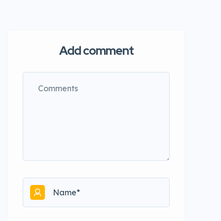
Add comment