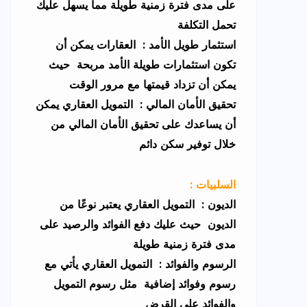
على مدى فترة زمنية طويلة مما يسهل عليك
تحمل التكلفة
استثمار طويل الأمد : العقارات يمكن أن
تكون استثمارات طويلة الأمد مربحة حيث
يمكن أن تزداد قيمتها مع مرور الوقت
تحقيق الأمان المالي : التمويل العقاري يمكن
أن يساعدك على تحقيق الأمان المالي من
خلال توفير سكن دائم
: السلبيات
الديون : التمويل العقاري يعتبر نوعًا من
الديون حيث عليك دفع الفوائد والرصيد على
مدى فترة زمنية طويلة
الرسوم والفوائد : التمويل العقاري يأتي مع
رسوم وفوائد إضافية مثل رسوم التمويل
والفوائد على القرض