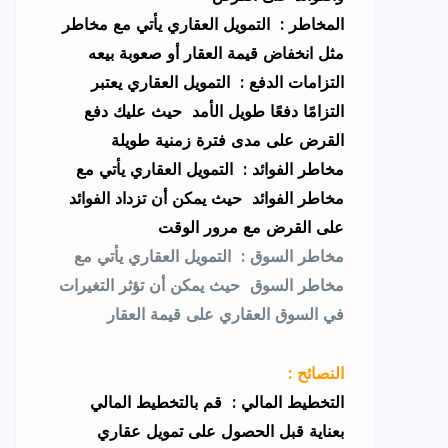
المخاطر : التمويل العقاري يأتي مع مخاطر
مثل انخفاض قيمة العقار أو صعوبة بيعه
التزامات الدفع : التمويل العقاري يعتبر
التزامًا دفعًا طويل الأمد حيث عليك دفع
القرض على مدى فترة زمنية طويلة
مخاطر الفوائد : التمويل العقاري يأتي مع
مخاطر الفوائد حيث يمكن أن تزداد الفوائد
على القرض مع مرور الوقت
مخاطر السوق : التمويل العقاري يأتي مع
مخاطر السوق حيث يمكن أن تؤثر التغيرات
في السوق العقاري على قيمة العقار
: النصائح
التخطيط المالي : قم بالتخطيط المالي
بعناية قبل الحصول على تمويل عقاري