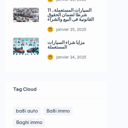
السيارات المستعملة.. 11
شرطا لضمان الحقوق
القانونية فى البيع والشراء
janvier 25, 2025
مزايا شراء السيارات
المستعملة
janvier 24, 2025
Tag Cloud
ba8i auto
Ba8i immo
Baghi immo