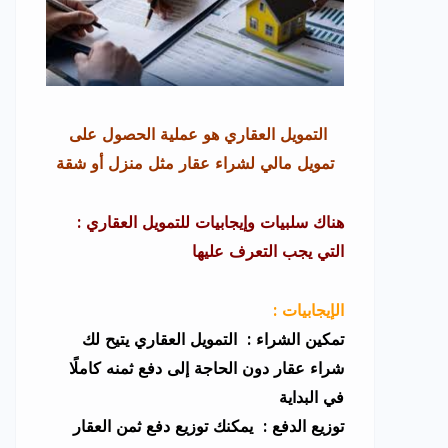
التمويل العقاري هو عملية الحصول على
تمويل مالي لشراء عقار مثل منزل أو شقة
: هناك سلبيات وإيجابيات للتمويل العقاري
التي يجب التعرف عليها
: الإيجابيات
تمكين الشراء : التمويل العقاري يتيح لك
شراء عقار دون الحاجة إلى دفع ثمنه كاملًا
في البداية
توزيع الدفع : يمكنك توزيع دفع ثمن العقار