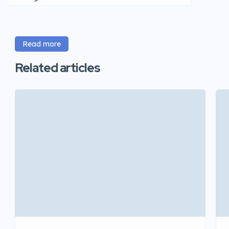
Read more
Related articles