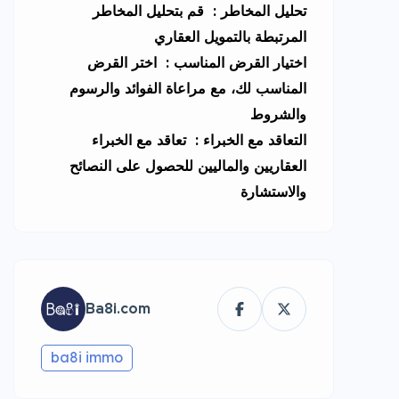
تحليل المخاطر : قم بتحليل المخاطر
المرتبطة بالتمويل العقاري
اختيار القرض المناسب : اختر القرض
المناسب لك، مع مراعاة الفوائد والرسوم
والشروط
التعاقد مع الخبراء : تعاقد مع الخبراء
العقاريين والماليين للحصول على النصائح
والاستشارة
Ba8i.com
ba8i immo