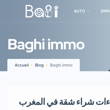
AUTO
IMM
Baghi immo
Accueil
Blog
Baghi immo
ءات شراء شقة في المغرب