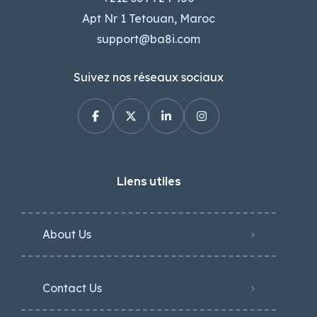
Apt Nr 1 Tetouan, Maroc
support@ba8i.com
Suivez nos réseaux sociaux
Liens utiles
About Us
Contact Us