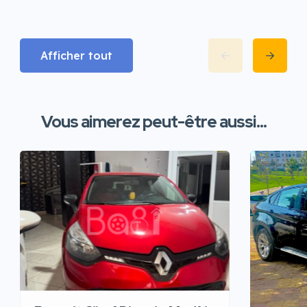
Afficher tout
Vous aimerez peut-être aussi...