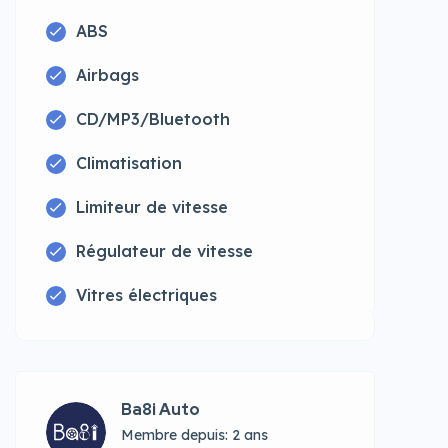
ABS
Airbags
CD/MP3/Bluetooth
Climatisation
Limiteur de vitesse
Régulateur de vitesse
Vitres électriques
Ba8i Auto
Membre depuis: 2 ans