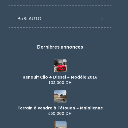
Ba8i AUTO
Dernières annonces
Renault Clio 4 Diesel – Modèle 2016
103,000 DH
Terrain à vendre à Tétouan – Malalienne
650,000 DH