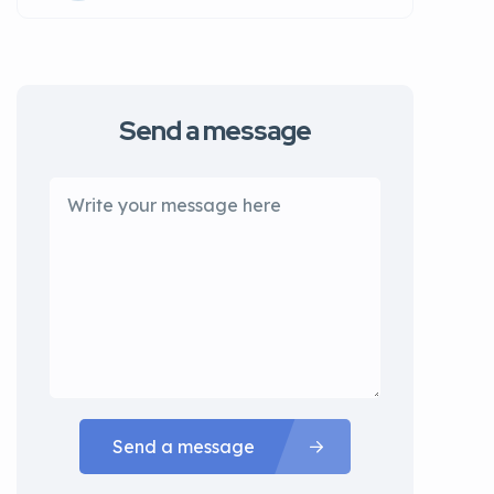
Send a message
Send a message