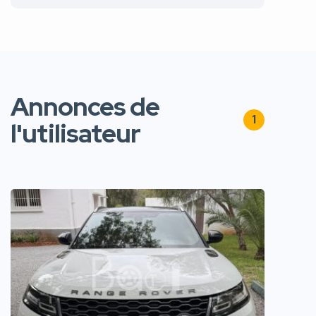
Annonces de
1
l'utilisateur