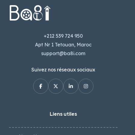
+212 539 724 950
Apt Nr 1 Tetouan, Maroc
support@ba8i.com
Suivez nos réseaux sociaux
Liens utiles