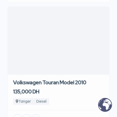
Volkswagen Touran Model 2010
135,000 DH
Tanger
Diesel