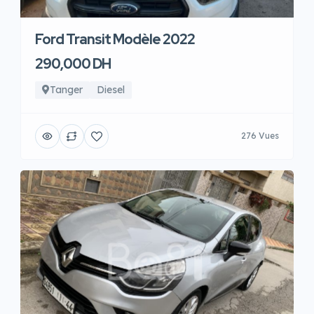
Ford Transit Modèle 2022
290,000 DH
Tanger
Diesel
276 Vues