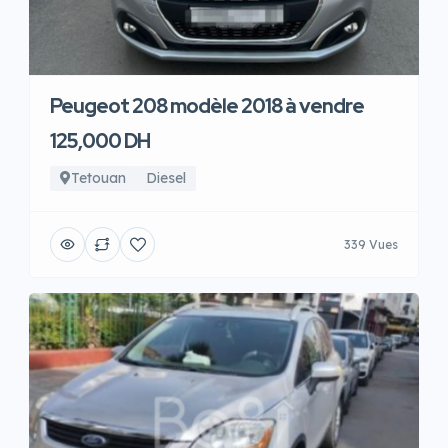
Peugeot 208 modèle 2018 à vendre
125,000 DH
Tetouan
Diesel
339 Vues