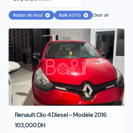
Radar de recul
Ba8i AUTO
Clear all
Renault Clio 4 Diesel – Modèle 2016
103,000 DH