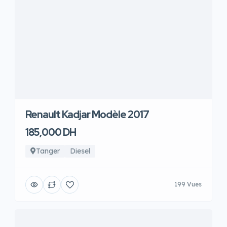
Renault Kadjar Modèle 2017
185,000 DH
Tanger
Diesel
199 Vues