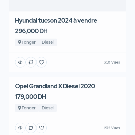
Hyundai tucson 2024 à vendre
296,000 DH
Tanger
Diesel
310 Vues
Opel Grandland X Diesel 2020
179,000 DH
Tanger
Diesel
232 Vues