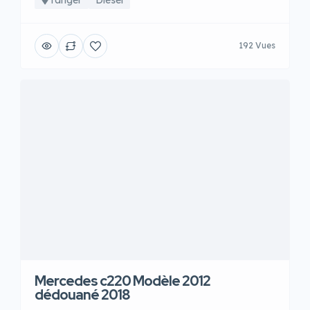
192 Vues
Mercedes c220 Modèle 2012
dédouané 2018