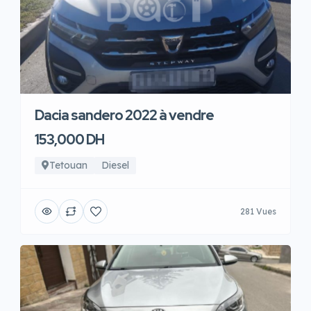
Dacia sandero 2022 à vendre
153,000 DH
Tetouan
Diesel
281 Vues