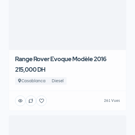
Range Rover Evoque Modèle 2016
215,000 DH
Casablanca
Diesel
261 Vues