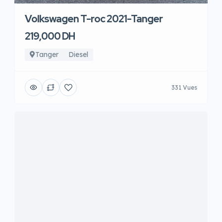
Volkswagen T-roc 2021-Tanger
219,000 DH
Tanger
Diesel
331 Vues