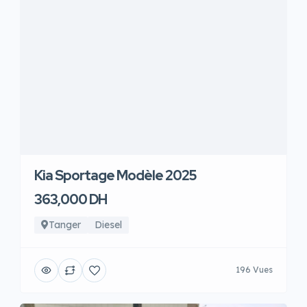
Kia Sportage Modèle 2025
363,000 DH
Tanger
Diesel
196 Vues