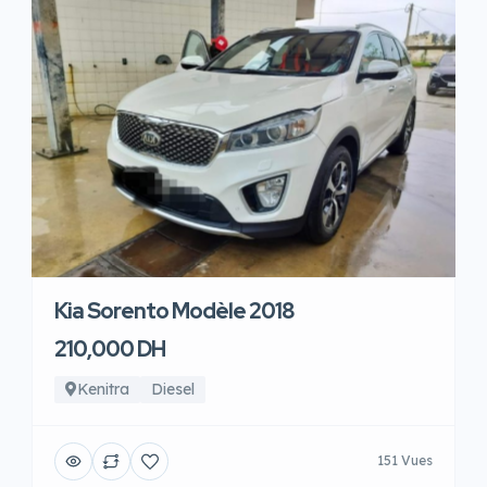
Kia Sorento Modèle 2018
210,000 DH
Kenitra
Diesel
151 Vues