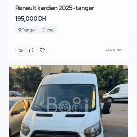
Renault kardian 2025-tanger
195,000 DH
Tanger
Diesel
243 Vues