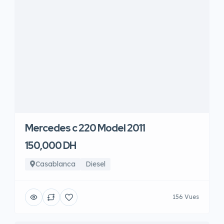
Mercedes c 220 Model 2011
150,000 DH
Casablanca
Diesel
156 Vues