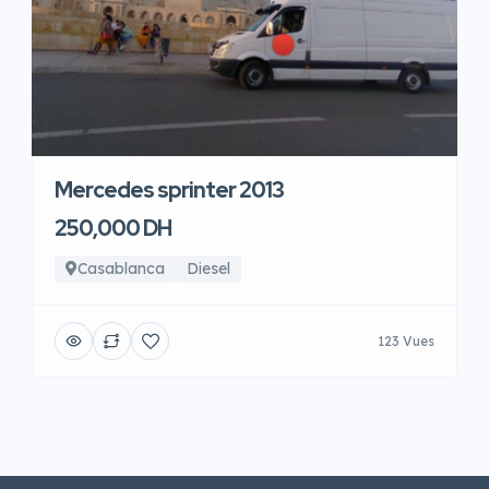
Mercedes sprinter 2013
250,000 DH
Casablanca
Diesel
123 Vues