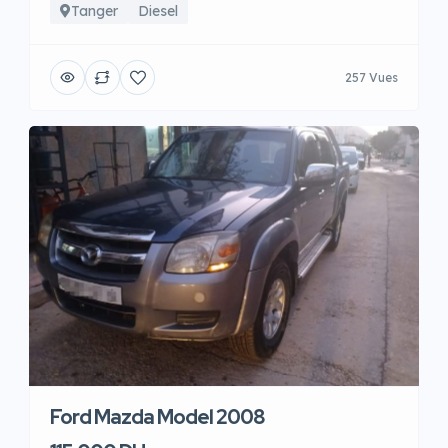
Tanger
Diesel
257 Vues
Ford Mazda Model 2008