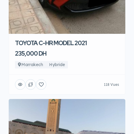
TOYOTA C-HR MODEL 2021
235,000 DH
Marrakech
Hybride
118 Vues