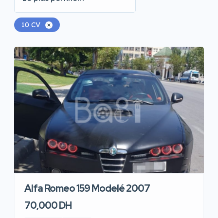
10 CV
Alfa Romeo 159 Modelé 2007
70,000 DH