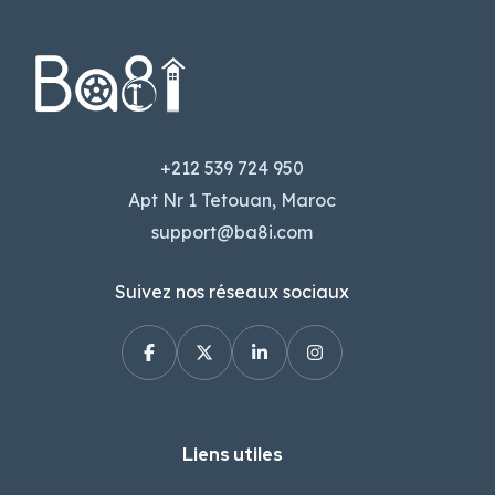
+212 539 724 950
Apt Nr 1 Tetouan, Maroc
support@ba8i.com
Suivez nos réseaux sociaux
Liens utiles