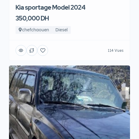
Kia sportage Model 2024
350,000 DH
chefchaouen
Diesel
114 Vues