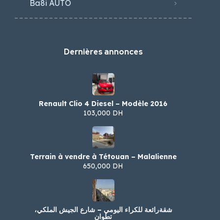
Ba8i AUTO
Dernières annonces
Renault Clio 4 Diesel – Modèle 2016
103,000 DH
Terrain à vendre à Tétouan – Malalienne
650,000 DH
شقةرائعة للكراء اليومي – شارع الجيش الملكي،
تطوان