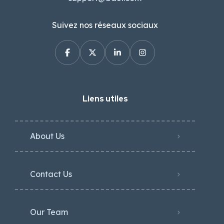
Suivez nos réseaux sociaux
Liens utiles
About Us
Contact Us
Our Team