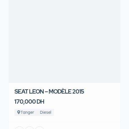
SEAT LEON – MODÈLE 2015
170,000 DH
Tanger
Diesel