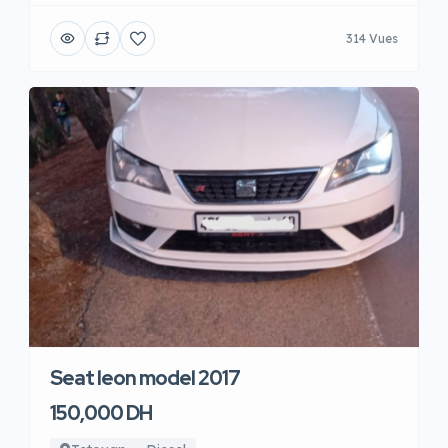
314 Vues
Seat leon model 2017
150,000 DH