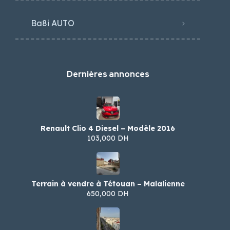
Ba8i AUTO
Dernières annonces
Renault Clio 4 Diesel – Modèle 2016
103,000 DH
Terrain à vendre à Tétouan – Malalienne
650,000 DH