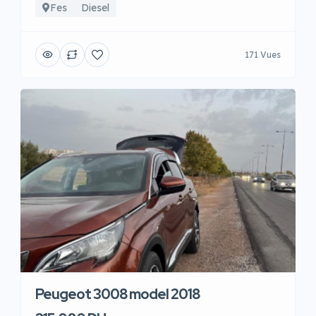
Fes
Diesel
171 Vues
Peugeot 3008 model 2018