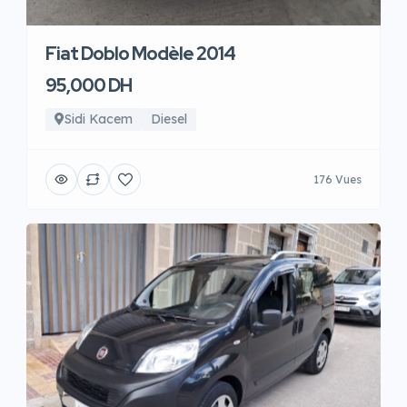
Fiat Doblo Modèle 2014
95,000 DH
Sidi Kacem
Diesel
176 Vues