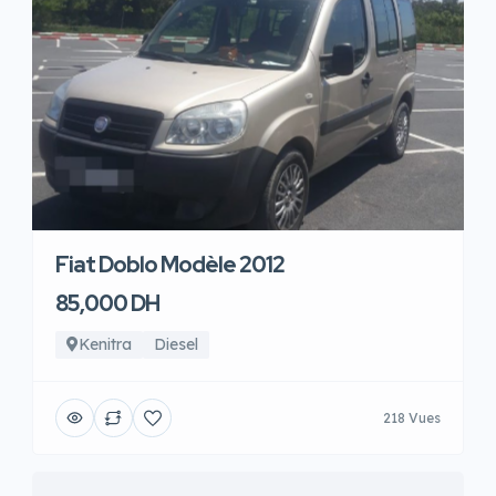
Fiat Doblo Modèle 2012
85,000 DH
Kenitra
Diesel
218 Vues