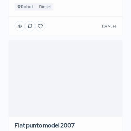
Rabat
Diesel
114 Vues
Fiat punto model 2007