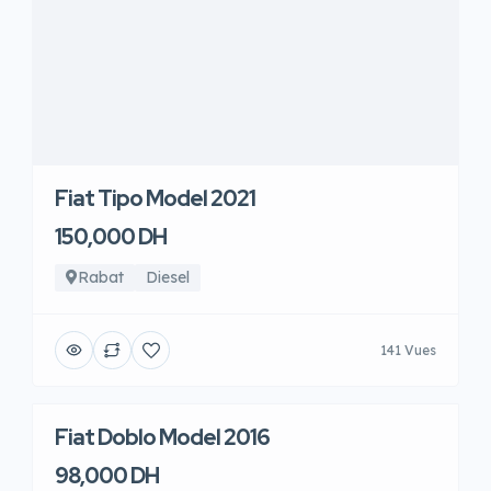
Fiat Tipo Model 2021
150,000 DH
Rabat
Diesel
141 Vues
Fiat Doblo Model 2016
98,000 DH