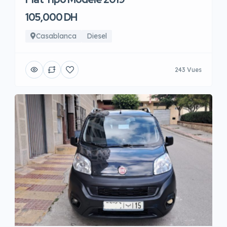
105,000 DH
Casablanca
Diesel
243 Vues