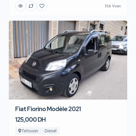
316 Vues
Fiat Fiorino Modèle 2021
125,000 DH
Tetouan
Diesel