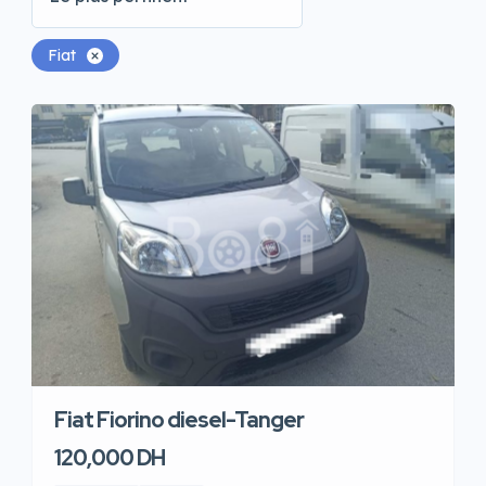
Fiat
Fiat Fiorino diesel-Tanger
120,000 DH