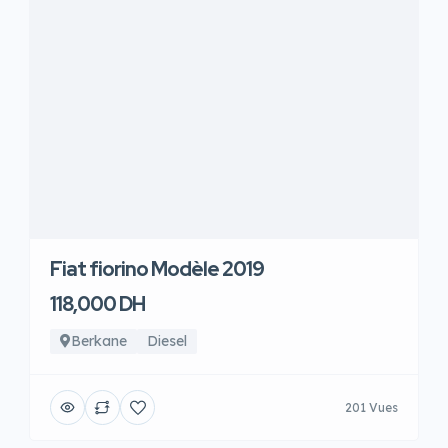
Fiat fiorino Modèle 2019
118,000 DH
Berkane
Diesel
201 Vues