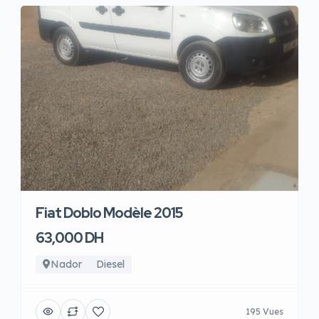
Fiat Doblo Modèle 2015
63,000 DH
Nador
Diesel
195 Vues