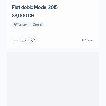
Fiat doblo Model 2015
88,000 DH
Tanger
Diesel
136 Vues