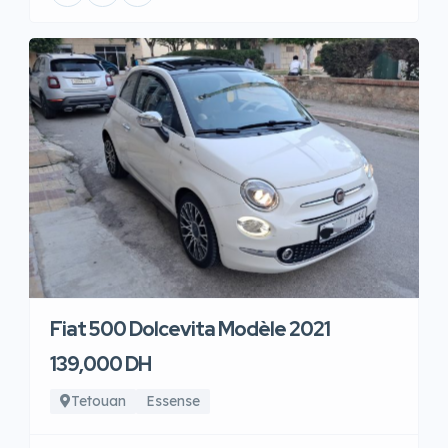
Fiat 500 Dolcevita Modèle 2021
139,000 DH
Tetouan
Essense