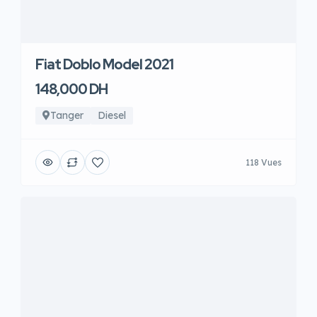
Fiat Doblo Model 2021
148,000 DH
Tanger
Diesel
118 Vues