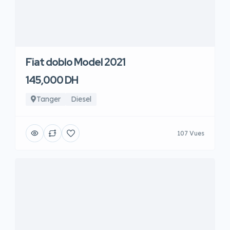
Fiat doblo Model 2021
145,000 DH
Tanger
Diesel
107 Vues