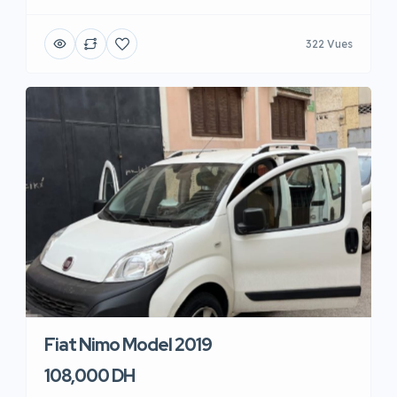
322 Vues
Fiat Nimo Model 2019
108,000 DH