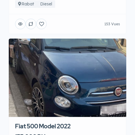
Rabat
Diesel
153 Vues
Fiat 500 Model 2022