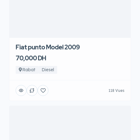
Fiat punto Model 2009
70,000 DH
Rabat
Diesel
118 Vues