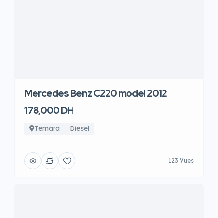
Mercedes Benz C220 model 2012
178,000 DH
Temara
Diesel
123 Vues