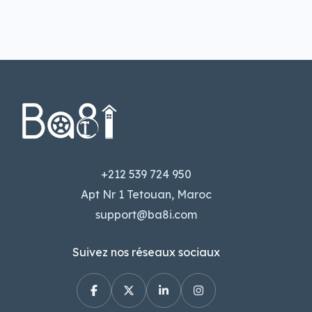
+212 539 724 950
Apt Nr 1 Tetouan, Maroc
support@ba8i.com
Suivez nos réseaux sociaux