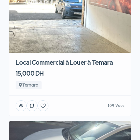
Local Commercial à Louer à Temara
15,000 DH
Temara
109 Vues