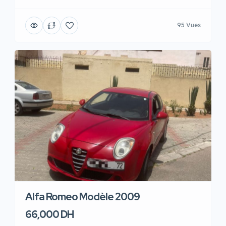
95 Vues
Alfa Romeo Modèle 2009
66,000 DH