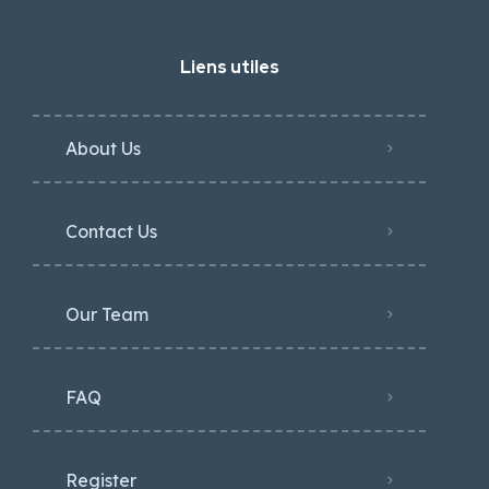
Liens utiles
About Us
Contact Us
Our Team
FAQ
Register