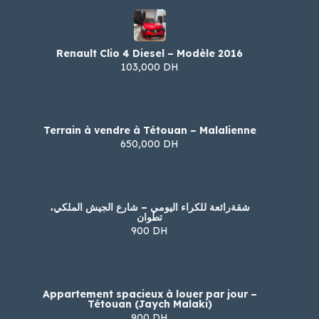
Renault Clio 4 Diesel – Modèle 2016
103,000 DH
Terrain à vendre à Tétouan – Malalienne
650,000 DH
شقةرائعة للكراء اليومي – شارع الجيش الملكي،
تطوان
900 DH
Appartement spacieux à louer par jour –
Tétouan (Jaych Malaki)
900 DH