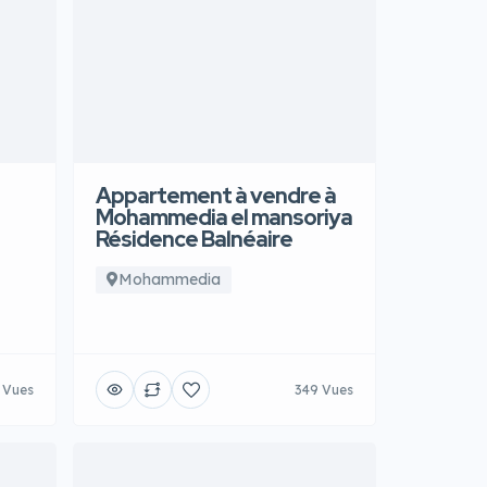
Appartement à vendre à
Mohammedia el mansoriya
Résidence Balnéaire
Mohammedia
 Vues
349 Vues