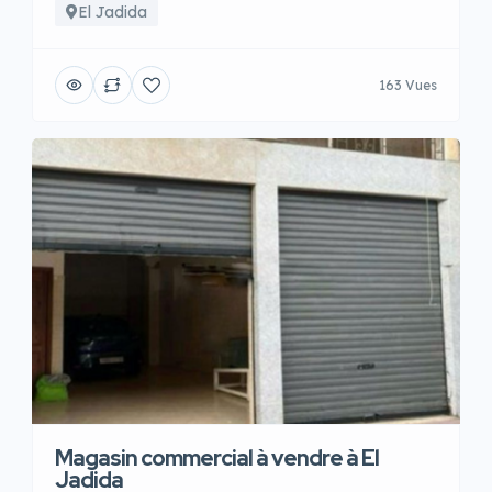
El Jadida
163 Vues
Magasin commercial à vendre à El
Jadida