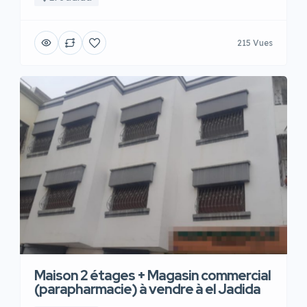
215 Vues
Maison 2 étages + Magasin commercial
(parapharmacie) à vendre à el Jadida