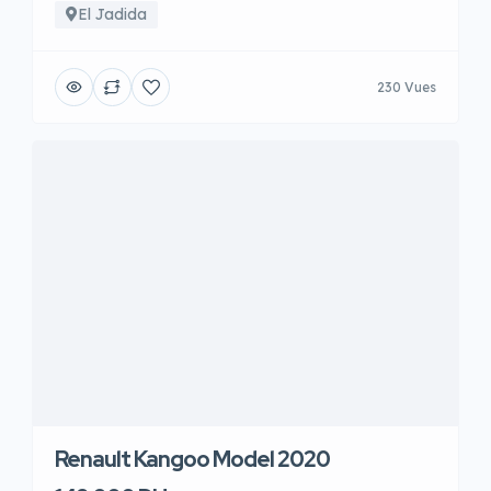
El Jadida
230 Vues
Renault Kangoo Model 2020