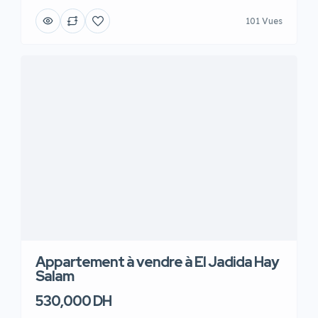
101 Vues
Appartement à vendre à El Jadida Hay
Salam
530,000 DH