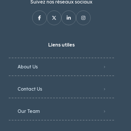
Suivez nos réseaux sociaux
Liens utiles
About Us
Contact Us
Our Team