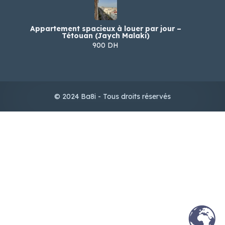
Appartement spacieux à louer par jour –
Tétouan (Jaych Malaki)
900 DH
© 2024 Ba8i - Tous droits réservés