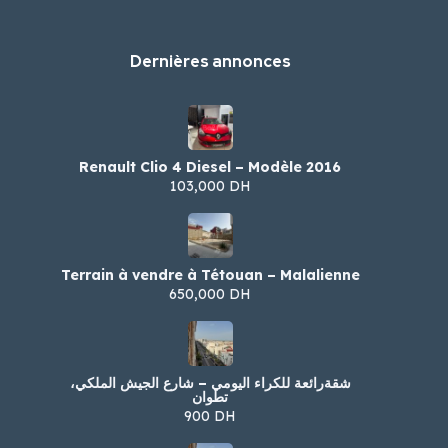
Dernières annonces
Renault Clio 4 Diesel – Modèle 2016
103,000 DH
Terrain à vendre à Tétouan – Malalienne
650,000 DH
شقةرائعة للكراء اليومي – شارع الجيش الملكي،
تطوان
900 DH