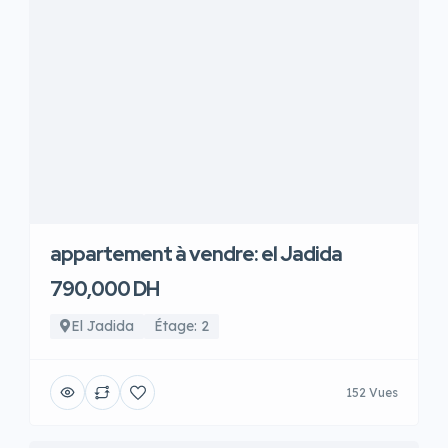
appartement à vendre: el Jadida
790,000 DH
El Jadida
Étage: 2
152 Vues