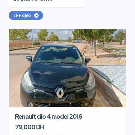
El-Hajeb
Renault clio 4 model 2016
79,000 DH