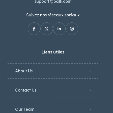
support@ba8i.com
Suivez nos réseaux sociaux
Liens utiles
About Us
Contact Us
Our Team