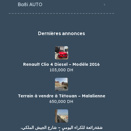
Ba8i AUTO
Dernières annonces
Renault Clio 4 Diesel – Modèle 2016
103,000 DH
Terrain à vendre à Tétouan – Malalienne
650,000 DH
شقةرائعة للكراء اليومي – شارع الجيش الملكي،