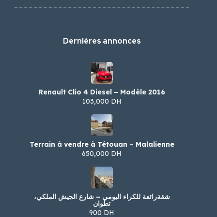
Dernières annonces
Renault Clio 4 Diesel – Modèle 2016
103,000 DH
Terrain à vendre à Tétouan – Malalienne
650,000 DH
شقةرائعة للكراء اليومي – شارع الجيش الملكي،
تطوان
900 DH