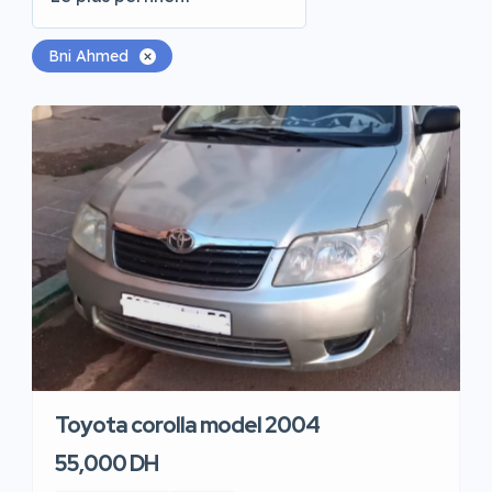
Bni Ahmed
Toyota corolla model 2004
55,000 DH