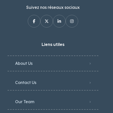
Suivez nos réseaux sociaux
Liens utiles
About Us
Contact Us
Our Team