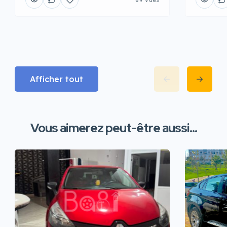
Afficher tout
Vous aimerez peut-être aussi...