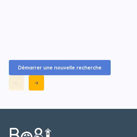
Démarrer une nouvelle recherche