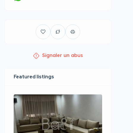
Signaler un abus
Featured listings