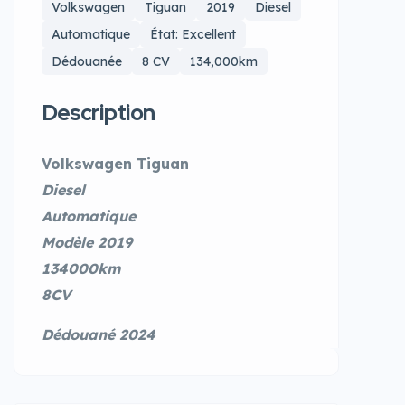
Volkswagen
Tiguan
2019
Diesel
Automatique
État: Excellent
Dédouanée
8 CV
134,000km
Description
Volkswagen Tiguan
Diesel
Automatique
Modèle 2019
134000km
8CV
Dédouané 2024