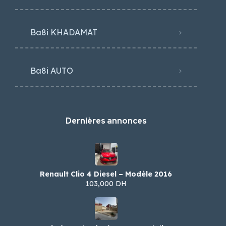
Ba8i KHADAMAT
Ba8i AUTO
Dernières annonces
Renault Clio 4 Diesel – Modèle 2016
103,000 DH