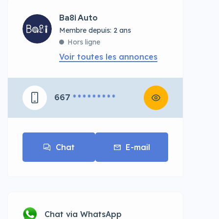
Ba8i Auto
Membre depuis: 2 ans
Hors ligne
Voir toutes les annonces
667
* * * * * * * * *
Chat
E-mail
Chat via WhatsApp