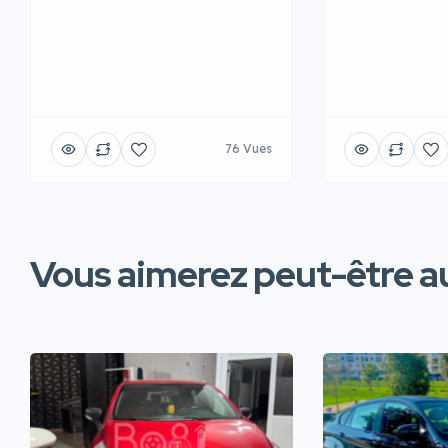
76 Vues
Vous aimerez peut-être au