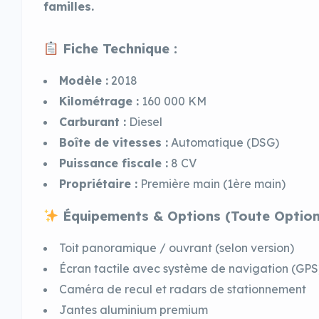
familles.
Fiche Technique :
Modèle :
2018
Kilométrage :
160 000 KM
Carburant :
Diesel
Boîte de vitesses :
Automatique (DSG)
Puissance fiscale :
8 CV
Propriétaire :
Première main (1ère main)
Équipements & Options (Toute Option
Toit panoramique / ouvrant (selon version)
Écran tactile avec système de navigation (GPS
Caméra de recul et radars de stationnement
Jantes aluminium premium