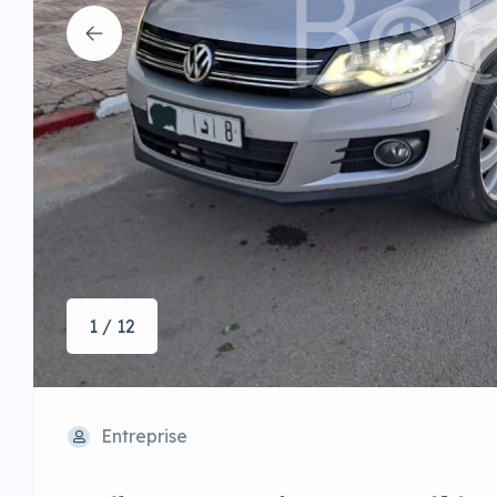
1 / 12
Entreprise