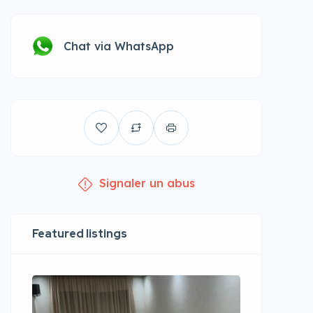
Chat via WhatsApp
Signaler un abus
Featured listings