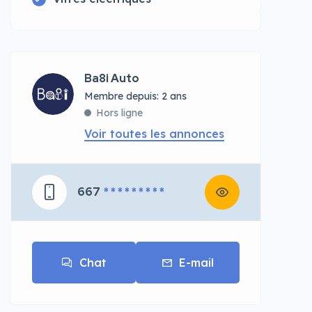
Ba8i Auto
Membre depuis: 2 ans
Hors ligne
Voir toutes les annonces
667
* * * * * * * * *
Chat
E-mail