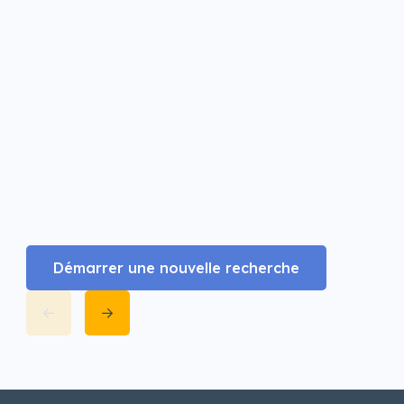
Démarrer une nouvelle recherche