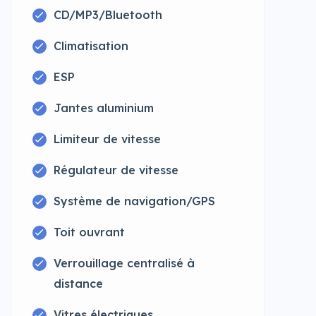
CD/MP3/Bluetooth
Climatisation
ESP
Jantes aluminium
Limiteur de vitesse
Régulateur de vitesse
Système de navigation/GPS
Toit ouvrant
Verrouillage centralisé à
distance
Vitres électriques