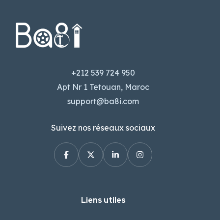
+212 539 724 950
Apt Nr 1 Tetouan, Maroc
support@ba8i.com
Suivez nos réseaux sociaux
Liens utiles