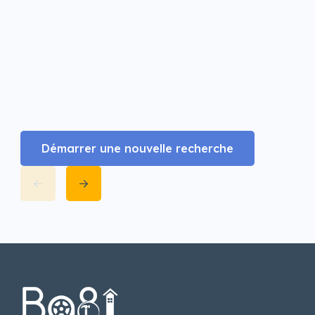
Démarrer une nouvelle recherche