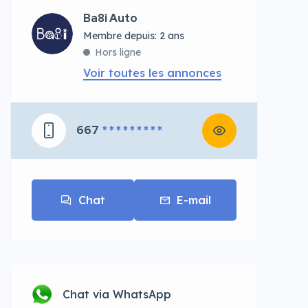
Ba8i Auto
Membre depuis: 2 ans
Hors ligne
Voir toutes les annonces
667
* * * * * * * * *
Chat
E-mail
Chat via WhatsApp