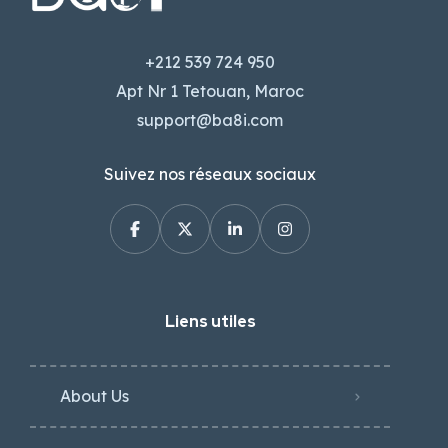
+212 539 724 950
Apt Nr 1 Tetouan, Maroc
support@ba8i.com
Suivez nos réseaux sociaux
Liens utiles
About Us