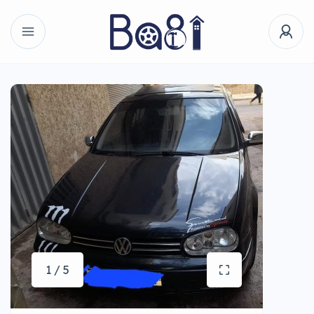
1 / 5