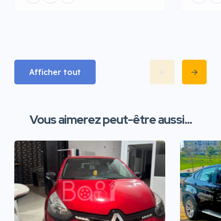
Afficher tout
Vous aimerez peut-être aussi...