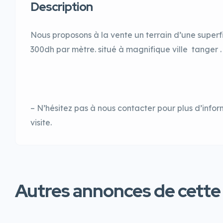
Description
Nous proposons à la vente un terrain d’une superfi
300dh par mètre. situé à magnifique ville tanger .
– N’hésitez pas à nous contacter pour plus d’info
visite.
Autres annonces de cette