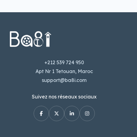
+212 539 724 950
Apt Nr 1 Tetouan, Maroc
support@ba8i.com
Suivez nos réseaux sociaux