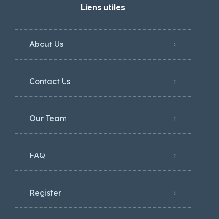
Liens utiles
About Us
Contact Us
Our Team
FAQ
Register