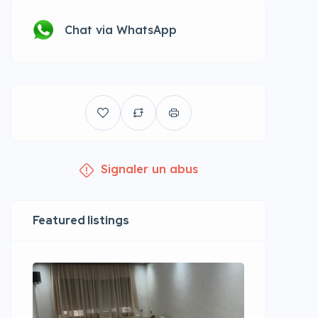
Chat via WhatsApp
Signaler un abus
Featured listings