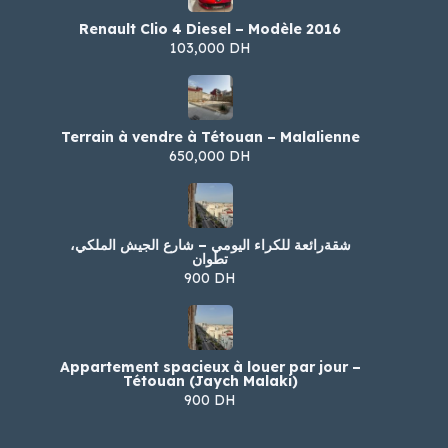
Renault Clio 4 Diesel – Modèle 2016
103,000 DH
Terrain à vendre à Tétouan – Malalienne
650,000 DH
شقةرائعة للكراء اليومي – شارع الجيش الملكي،
تطوان
900 DH
Appartement spacieux à louer par jour –
Tétouan (Jaych Malaki)
900 DH