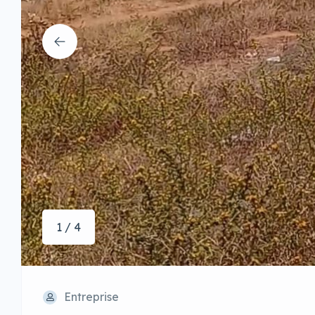
1 / 4
Entreprise