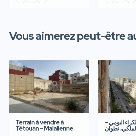
Vous aimerez peut-être au
Terrain à vendre à
للكراء اليومي
Tétouan – Malalienne
لملكي، تطوان