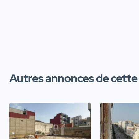
Autres annonces de cette