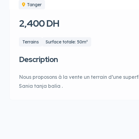
Tanger
2,400 DH
Terrains
Surface totale: 50m²
Description
Nous proposons à la vente un terrain d’une superfi
Sania tanja balia .