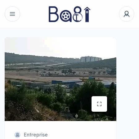
Entreprise