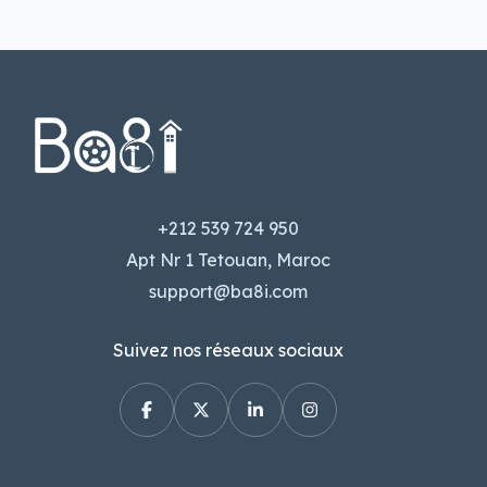
+212 539 724 950
Apt Nr 1 Tetouan, Maroc
support@ba8i.com
Suivez nos réseaux sociaux