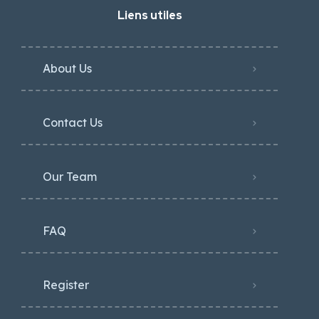
Liens utiles
About Us
Contact Us
Our Team
FAQ
Register