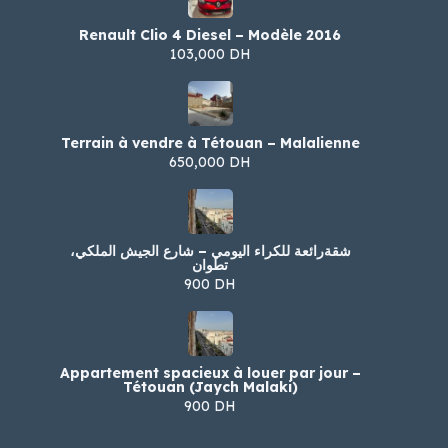
Renault Clio 4 Diesel – Modèle 2016
103,000 DH
Terrain à vendre à Tétouan – Malalienne
650,000 DH
شقةرائعة للكراء اليومي – شارع الجيش الملكي،
تطوان
900 DH
Appartement spacieux à louer par jour –
Tétouan (Jaych Malaki)
900 DH