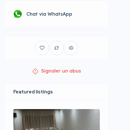
Chat via WhatsApp
Signaler un abus
Featured listings