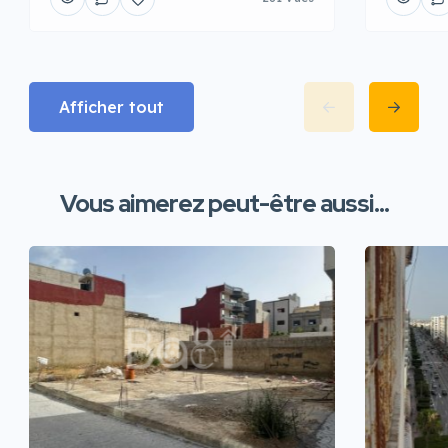
Afficher tout
Vous aimerez peut-être aussi...