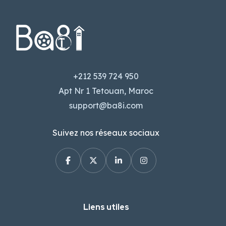
+212 539 724 950
Apt Nr 1 Tetouan, Maroc
support@ba8i.com
Suivez nos réseaux sociaux
Liens utiles