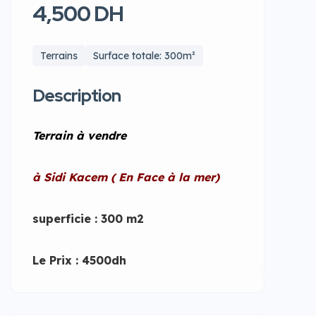
4,500 DH
Terrains
Surface totale: 300m²
Description
Terrain à vendre
à Sidi Kacem ( En Face à la mer)
superficie : 300 m2
Le Prix : 4500dh