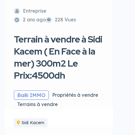
Entreprise
2 ans ago
228 Vues
Terrain à vendre à Sidi
Kacem ( En Face à la
mer) 300m2 Le
Prix:4500dh
Ba8i IMMO
Propriétés à vendre
Terrains à vendre
Sidi Kacem