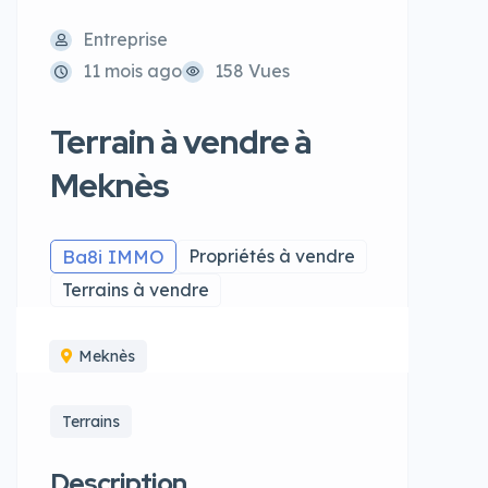
Entreprise
11 mois ago
158 Vues
Terrain à vendre à
Meknès
Ba8i IMMO
Propriétés à vendre
Terrains à vendre
Meknès
Terrains
Description