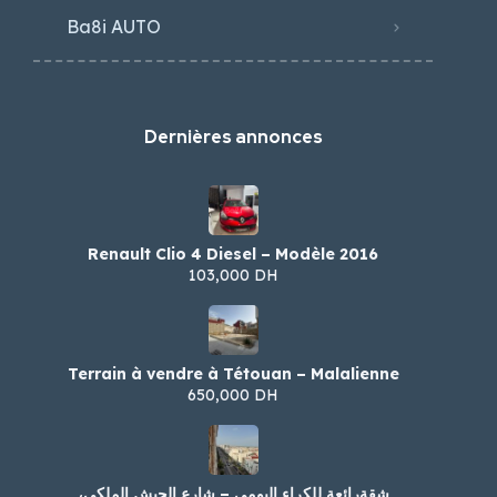
Ba8i AUTO
Dernières annonces
Renault Clio 4 Diesel – Modèle 2016
103,000 DH
Terrain à vendre à Tétouan – Malalienne
650,000 DH
شقةرائعة للكراء اليومي – شارع الجيش الملكي،