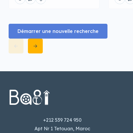
Démarrer une nouvelle recherche
+212 539 724 950
Apt Nr 1 Tetouan, Maroc