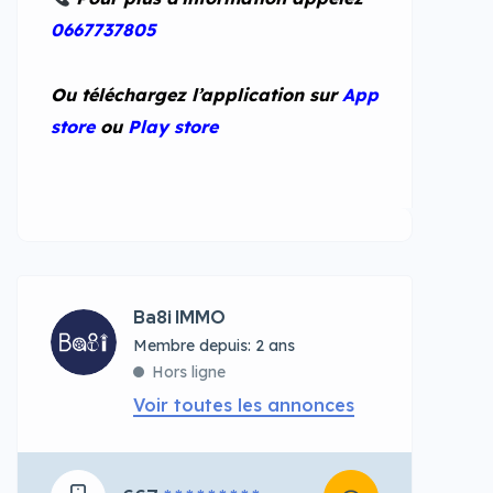
0667737805
Ou téléchargez l’application sur
App
store
ou
Play store
Ba8i IMMO
Membre depuis: 2 ans
Hors ligne
Voir toutes les annonces