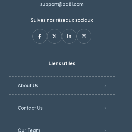
support@ba8i.com
Suivez nos réseaux sociaux
Liens utiles
About Us
Contact Us
Our Team