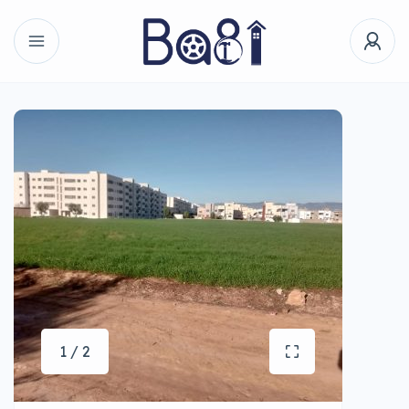
1 / 2