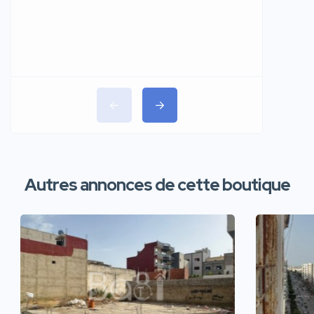
Autres annonces de cette boutique