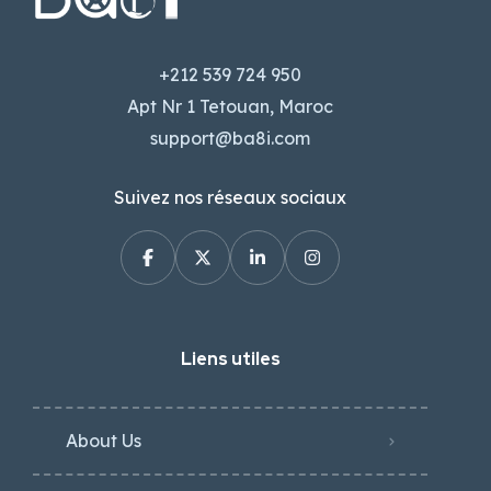
+212 539 724 950
Apt Nr 1 Tetouan, Maroc
support@ba8i.com
Suivez nos réseaux sociaux
Liens utiles
About Us