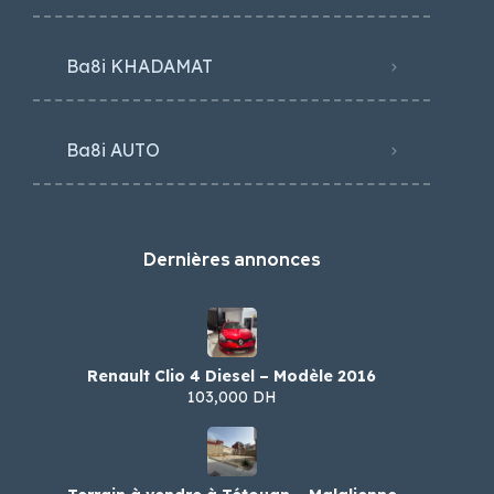
Ba8i KHADAMAT
Ba8i AUTO
Dernières annonces
Renault Clio 4 Diesel – Modèle 2016
103,000 DH