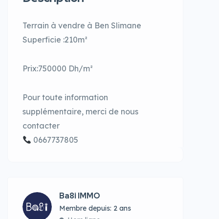
Terrain à vendre à Ben Slimane
Superficie :210m²
Prix:750000 Dh/m²
Pour toute information
supplémentaire, merci de nous
contacter
0667737805
Ba8i IMMO
Membre depuis: 2 ans