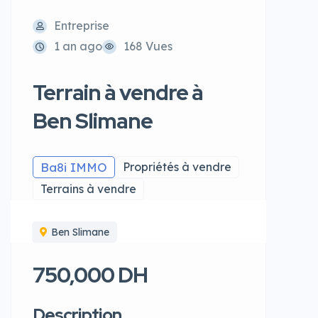
Entreprise
1 an ago
168 Vues
Terrain à vendre à
Ben Slimane
Ba8i IMMO
Propriétés à vendre
Terrains à vendre
Ben Slimane
750,000 DH
Description