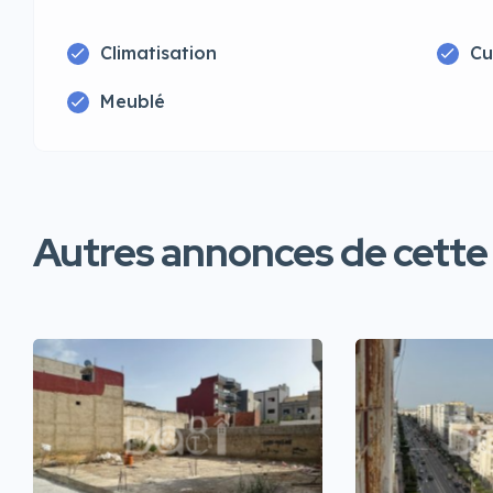
Climatisation
Cu
Meublé
Autres annonces de cette