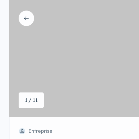
1 / 11
Entreprise