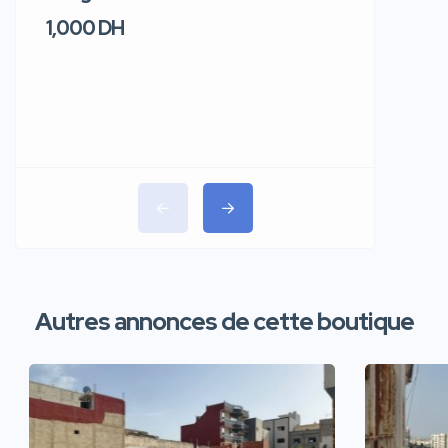
1,000 DH
1,100 DH
Autres annonces de cette boutique