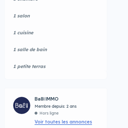
1 salon
1 cuisine
1 salle de bain
1 petite terras
Ba8i IMMO
Membre depuis: 2 ans
Hors ligne
Voir toutes les annonces