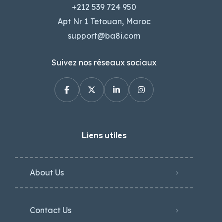
+212 539 724 950
Apt Nr 1 Tetouan, Maroc
support@ba8i.com
Suivez nos réseaux sociaux
Liens utiles
About Us
Contact Us