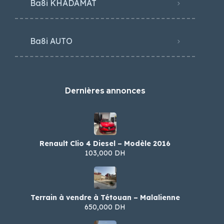
Ba8i KHADAMAT
Ba8i AUTO
Dernières annonces
Renault Clio 4 Diesel – Modèle 2016
103,000 DH
Terrain à vendre à Tétouan – Malalienne
650,000 DH