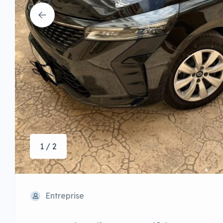
1 / 2
Entreprise