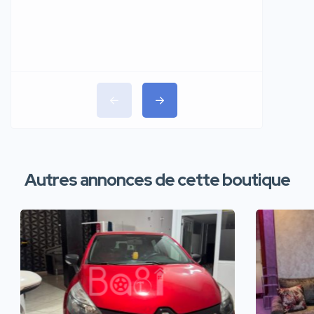
Autres annonces de cette boutique