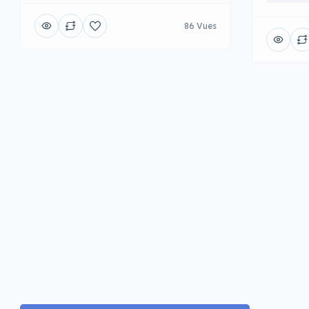
86 Vues