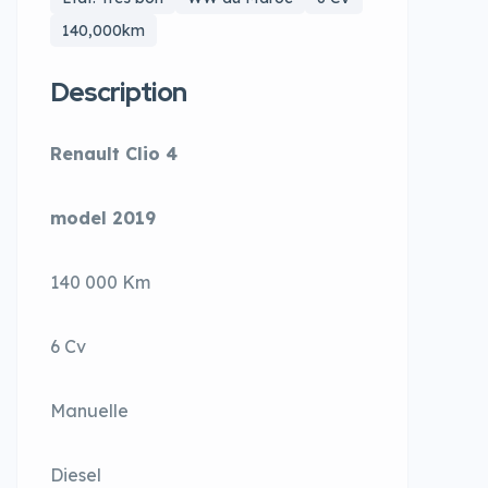
140,000km
Description
Renault Clio 4
model 2019
140 000 Km
6 Cv
Manuelle
Diesel