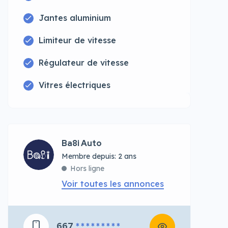
Jantes aluminium
Limiteur de vitesse
Régulateur de vitesse
Vitres électriques
Ba8i Auto
Membre depuis: 2 ans
Hors ligne
Voir toutes les annonces
667
* * * * * * * * *