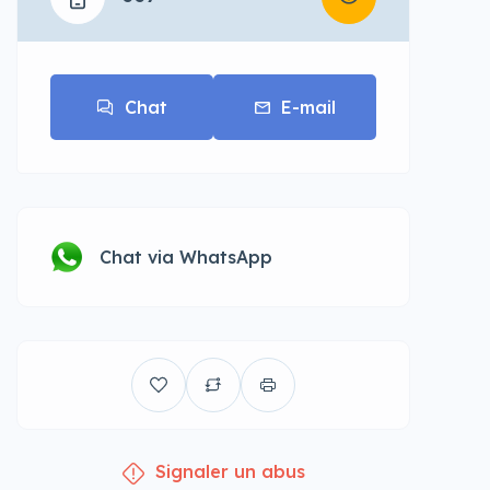
Chat
E-mail
Chat via WhatsApp
Signaler un abus