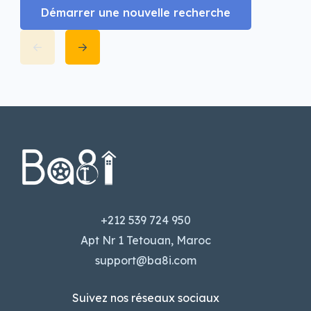
Démarrer une nouvelle recherche
+212 539 724 950
Apt Nr 1 Tetouan, Maroc
support@ba8i.com
Suivez nos réseaux sociaux