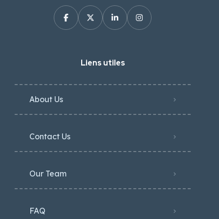
Liens utiles
About Us
Contact Us
Our Team
FAQ