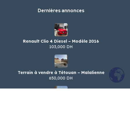
Dernières annonces
Renault Clio 4 Diesel – Modèle 2016
103,000 DH
Terrain à vendre à Tétouan – Malalienne
650,000 DH
شقةرائعة للكراء اليومي – شارع الجيش الملكي،
تطوان
900 DH