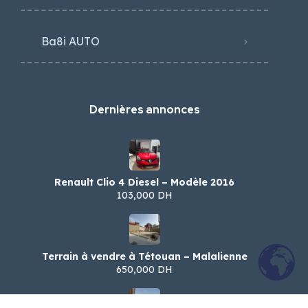
Ba8i AUTO
Dernières annonces
Renault Clio 4 Diesel – Modèle 2016
103,000 DH
Terrain à vendre à Tétouan – Malalienne
650,000 DH