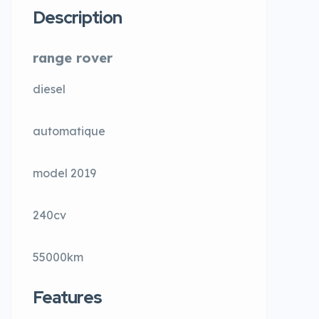
Description
range rover
diesel
automatique
model 2019
240cv
55000km
Features