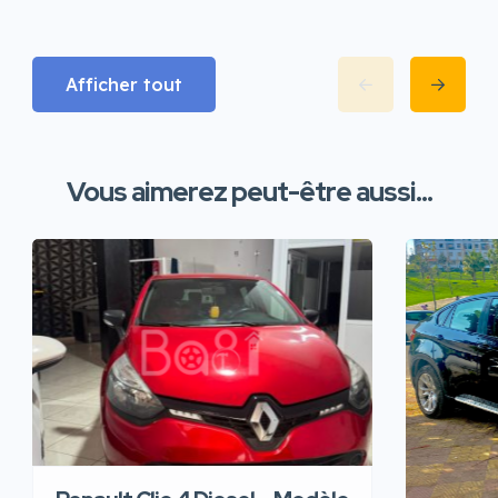
Afficher tout
Vous aimerez peut-être aussi...