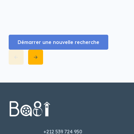
Démarrer une nouvelle recherche
+212 539 724 950