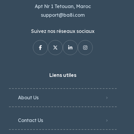
Apt Nr 1 Tetouan, Maroc
support@ba8i.com
Suivez nos réseaux sociaux
Liens utiles
About Us
Contact Us