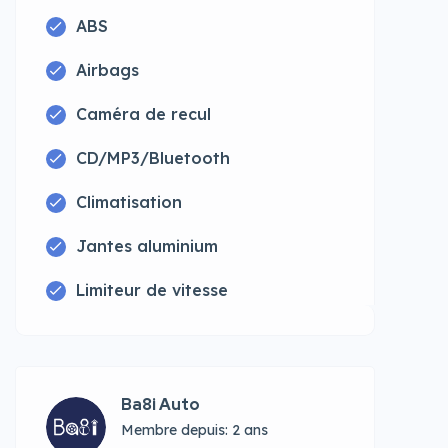
ABS
Airbags
Caméra de recul
CD/MP3/Bluetooth
Climatisation
Jantes aluminium
Limiteur de vitesse
Ba8i Auto
Membre depuis: 2 ans