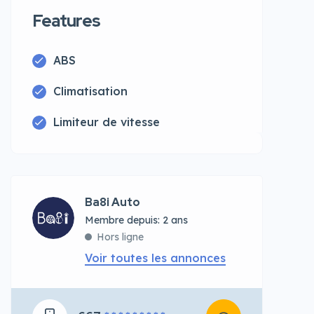
Features
ABS
Climatisation
Limiteur de vitesse
Ba8i Auto
Membre depuis: 2 ans
Hors ligne
Voir toutes les annonces