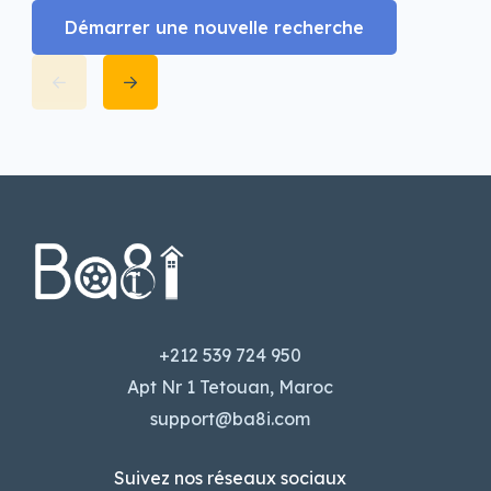
Démarrer une nouvelle recherche
+212 539 724 950
Apt Nr 1 Tetouan, Maroc
support@ba8i.com
Suivez nos réseaux sociaux