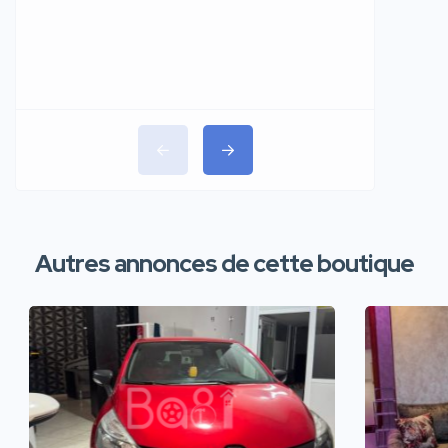
Autres annonces de cette boutique