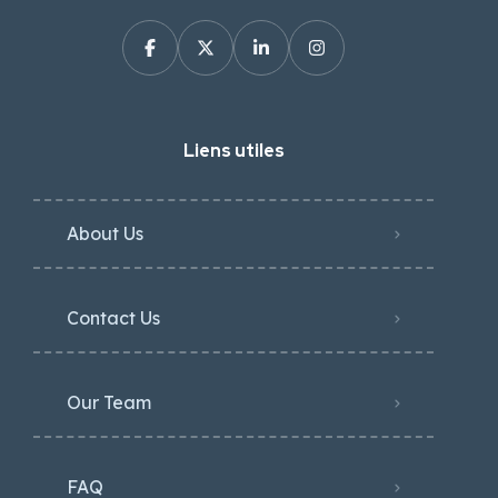
Liens utiles
About Us
Contact Us
Our Team
FAQ