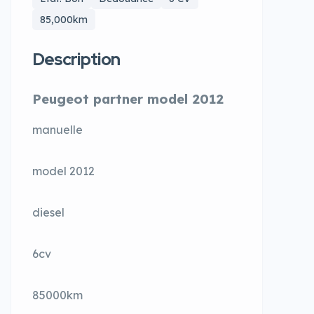
85,000km
Description
Peugeot partner model 2012
manuelle
model 2012
diesel
6cv
85000km