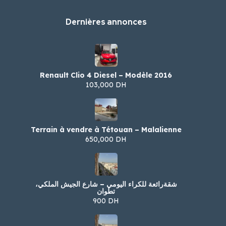
Dernières annonces
Renault Clio 4 Diesel – Modèle 2016
103,000 DH
Terrain à vendre à Tétouan – Malalienne
650,000 DH
شقةرائعة للكراء اليومي – شارع الجيش الملكي،
تطوان
900 DH