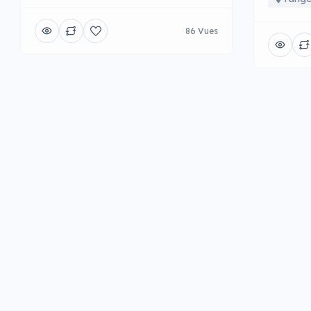
86 Vues