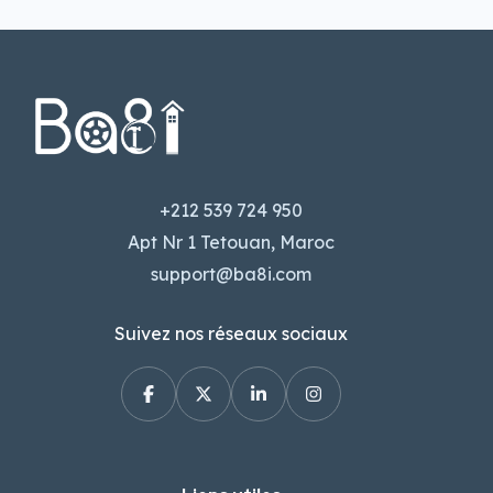
+212 539 724 950
Apt Nr 1 Tetouan, Maroc
support@ba8i.com
Suivez nos réseaux sociaux