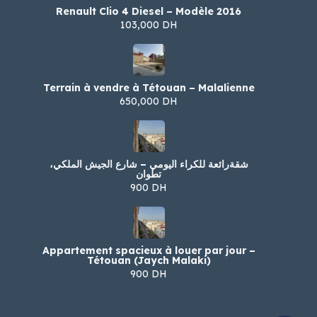
Renault Clio 4 Diesel – Modèle 2016
103,000 DH
Terrain à vendre à Tétouan – Malalienne
650,000 DH
شقةرائعة للكراء اليومي – شارع الجيش الملكي،
تطوان
900 DH
Appartement spacieux à louer par jour –
Tétouan (Jaych Malaki)
900 DH