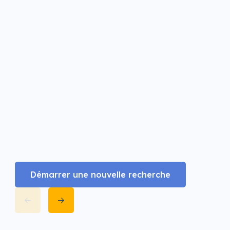
Démarrer une nouvelle recherche