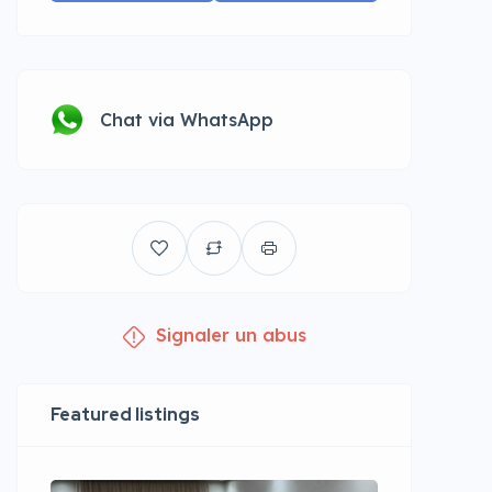
Chat via WhatsApp
Signaler un abus
Featured listings