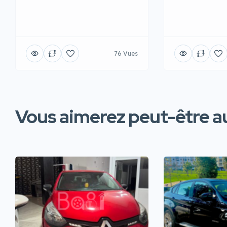
76 Vues
Vous aimerez peut-être au