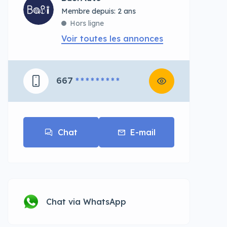
Membre depuis: 2 ans
Hors ligne
Voir toutes les annonces
667
* * * * * * * * *
Chat
E-mail
Chat via WhatsApp