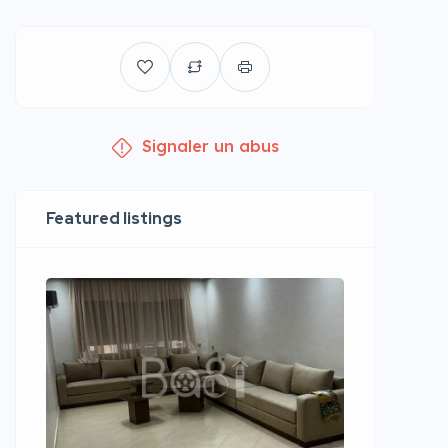
Signaler un abus
Featured listings