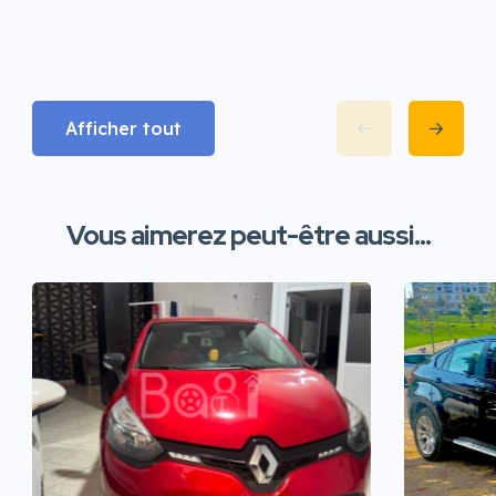
Afficher tout
Vous aimerez peut-être aussi...