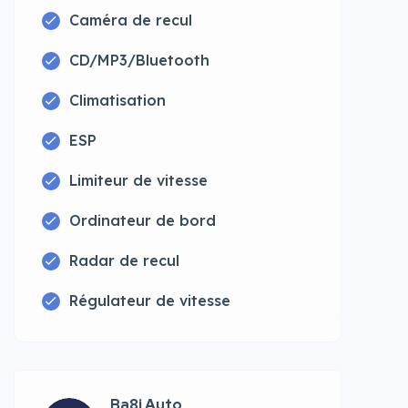
Caméra de recul
CD/MP3/Bluetooth
Climatisation
ESP
Limiteur de vitesse
Ordinateur de bord
Radar de recul
Régulateur de vitesse
Ba8i Auto