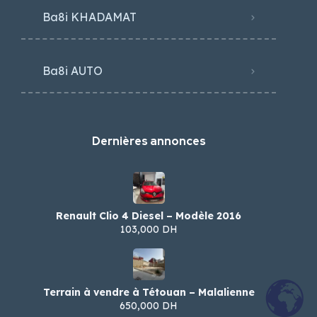
Ba8i KHADAMAT
Ba8i AUTO
Dernières annonces
Renault Clio 4 Diesel – Modèle 2016
103,000 DH
Terrain à vendre à Tétouan – Malalienne
650,000 DH