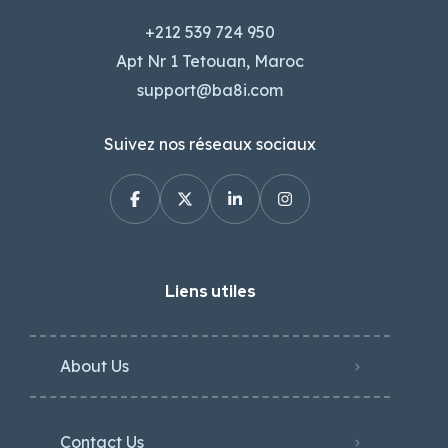
+212 539 724 950
Apt Nr 1 Tetouan, Maroc
support@ba8i.com
Suivez nos réseaux sociaux
Liens utiles
About Us
Contact Us