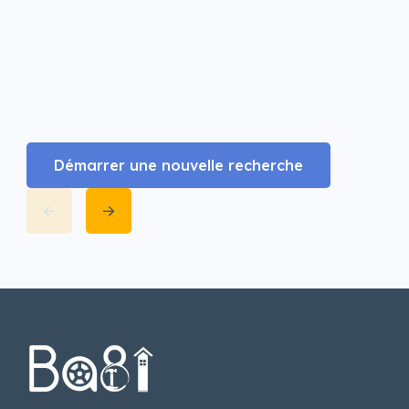
Démarrer une nouvelle recherche