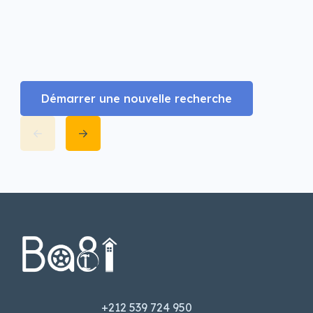
Démarrer une nouvelle recherche
+212 539 724 950