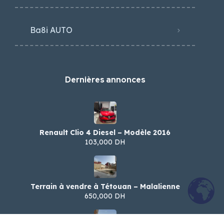
Ba8i AUTO
Dernières annonces
Renault Clio 4 Diesel – Modèle 2016
103,000 DH
Terrain à vendre à Tétouan – Malalienne
650,000 DH