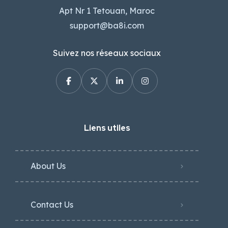
Apt Nr 1 Tetouan, Maroc
support@ba8i.com
Suivez nos réseaux sociaux
Liens utiles
About Us
Contact Us