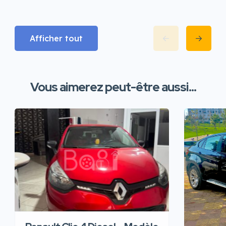
Afficher tout
Vous aimerez peut-être aussi...