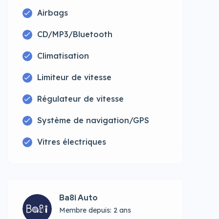
Airbags
CD/MP3/Bluetooth
Climatisation
Limiteur de vitesse
Régulateur de vitesse
Système de navigation/GPS
Vitres électriques
Ba8i Auto
Membre depuis: 2 ans