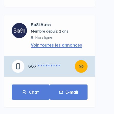
Ba8i Auto
Membre depuis: 2 ans
Hors ligne
Voir toutes les annonces
667
* * * * * * * * *
Chat
E-mail