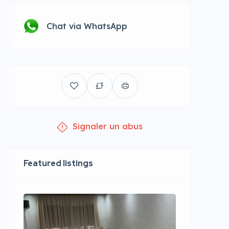
Chat via WhatsApp
Signaler un abus
Featured listings