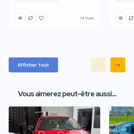
74 Vues
Afficher tout
Vous aimerez peut-être aussi...