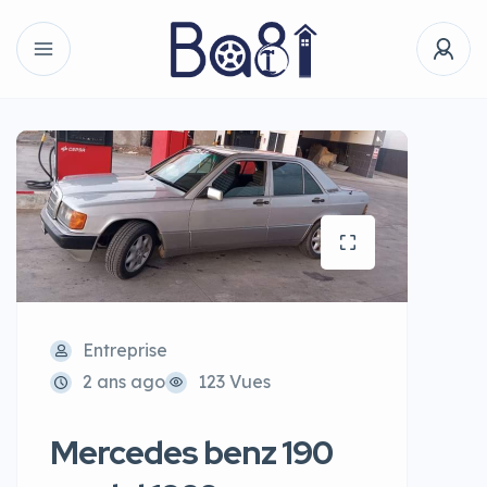
Entreprise
2 ans ago
123 Vues
Mercedes benz 190