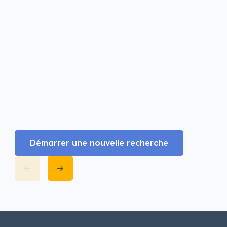
Démarrer une nouvelle recherche