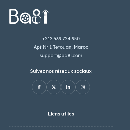
+212 539 724 950
Apt Nr 1 Tetouan, Maroc
support@ba8i.com
Suivez nos réseaux sociaux
Liens utiles