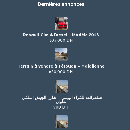
Dernières annonces
Renault Clio 4 Diesel – Modèle 2016
103,000 DH
Terrain à vendre à Tétouan – Malalienne
650,000 DH
شقةرائعة للكراء اليومي – شارع الجيش الملكي،
تطوان
900 DH