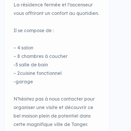
La résidence fermée et l’ascenseur
vous offriront un confort au quotidien.
Il se compose de :
– 4 salon
– 8 chambres à coucher
-3 salle de bain
– 2cuisine fonctionnel
-garage
N’hésitez pas à nous contacter pour
organiser une visite et découvrir ce
bel maison plein de potentiel dans
cette magnifique ville de Tanger.