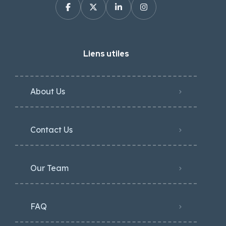
Liens utiles
About Us
Contact Us
Our Team
FAQ