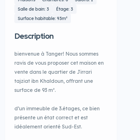
Salle de bain: 3
Étage: 3
Surface habitable: 93m²
Description
bienvenue à Tanger! Nous sommes
ravis de vous proposer cet maison en
vente dans le quartier de Jirrari
tajziat ibn Khaldoun, offrant une
surface de 93 m².
d’un immeuble de 3.étages, ce bien
présente un état correct et est
idéalement orienté Sud-Est.