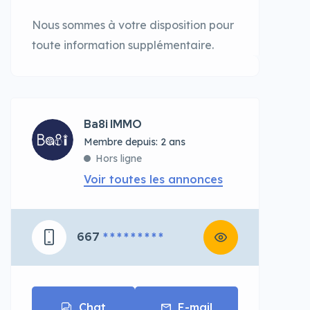
Nous sommes à votre disposition pour
toute information supplémentaire.
Ba8i IMMO
Membre depuis: 2 ans
Hors ligne
Voir toutes les annonces
667
* * * * * * * * *
Chat
E-mail