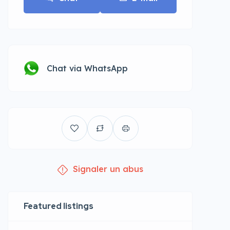
Chat via WhatsApp
Signaler un abus
Featured listings