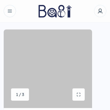
1 / 3