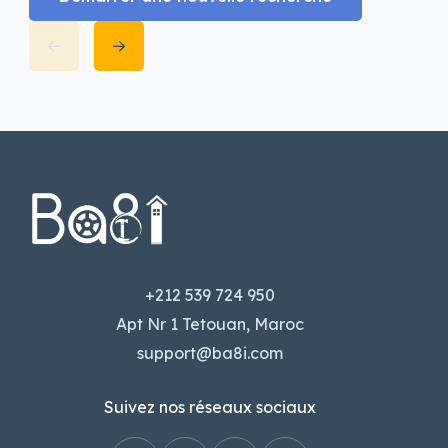
+212 539 724 950
Apt Nr 1 Tetouan, Maroc
support@ba8i.com
Suivez nos réseaux sociaux