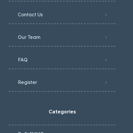
Contact Us
Our Team
FAQ
Register
Categories