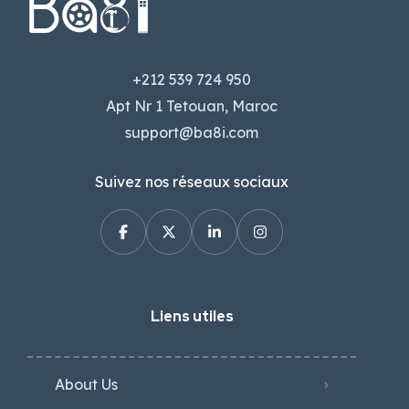
+212 539 724 950
Apt Nr 1 Tetouan, Maroc
support@ba8i.com
Suivez nos réseaux sociaux
Liens utiles
About Us