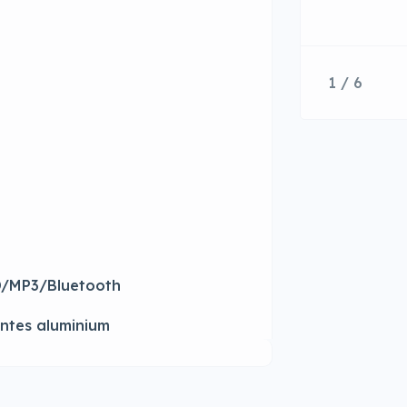
1 / 6
/MP3/Bluetooth
ntes aluminium