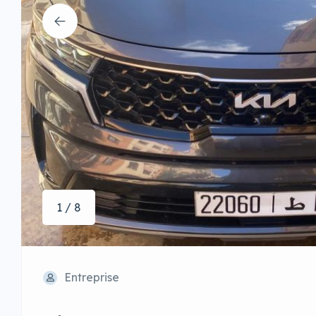
1 / 8
Entreprise