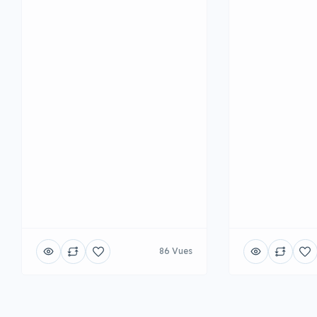
86 Vues