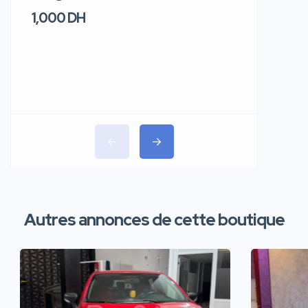
1,000 DH
1,100 DH
Autres annonces de cette boutique