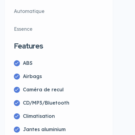
Automatique
Essence
Features
ABS
Airbags
Caméra de recul
CD/MP3/Bluetooth
Climatisation
Jantes aluminium