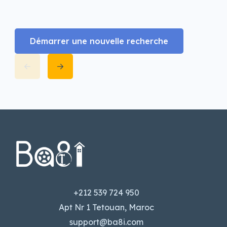
Démarrer une nouvelle recherche
+212 539 724 950
Apt Nr 1 Tetouan, Maroc
support@ba8i.com