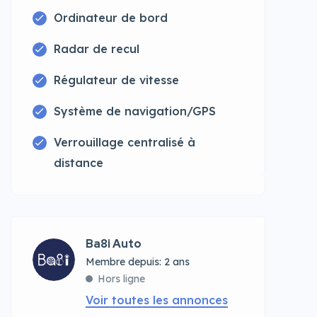
Ordinateur de bord
Radar de recul
Régulateur de vitesse
Système de navigation/GPS
Verrouillage centralisé à
distance
Ba8i Auto
Membre depuis: 2 ans
Hors ligne
Voir toutes les annonces