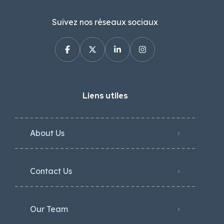
Suivez nos réseaux sociaux
Liens utiles
About Us
Contact Us
Our Team