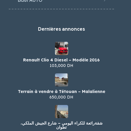
Ba8i AUTO
Dernières annonces
Renault Clio 4 Diesel – Modèle 2016
103,000 DH
Terrain à vendre à Tétouan – Malalienne
650,000 DH
شقةرائعة للكراء اليومي – شارع الجيش الملكي،
تطوان