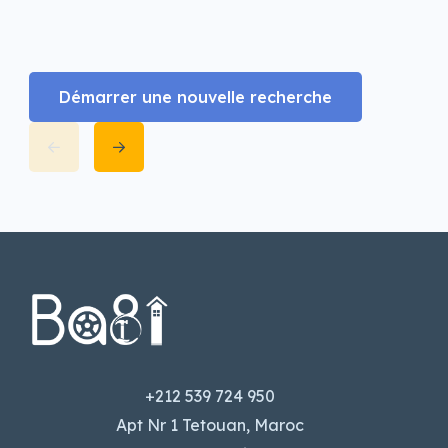
Démarrer une nouvelle recherche
+212 539 724 950
Apt Nr 1 Tetouan, Maroc