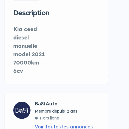
Description
Kia ceed
diesel
manuelle
model 2021
70000km
6cv
Ba8i Auto
Membre depuis: 2 ans
Hors ligne
Voir toutes les annonces