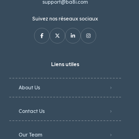
support@ba8i.com
Suivez nos réseaux sociaux
Liens utiles
About Us
Contact Us
Our Team