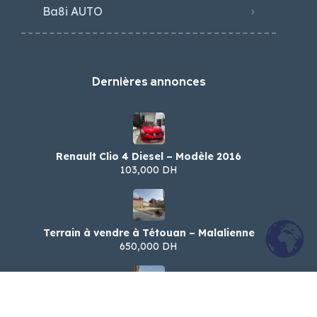
Ba8i AUTO
Dernières annonces
Renault Clio 4 Diesel – Modèle 2016
103,000 DH
Terrain à vendre à Tétouan – Malalienne
650,000 DH
شقةرائعة للكراء اليومي – شارع الجيش الملكي،