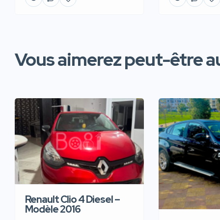
Vous aimerez peut-être au
Renault Clio 4 Diesel –
Modèle 2016