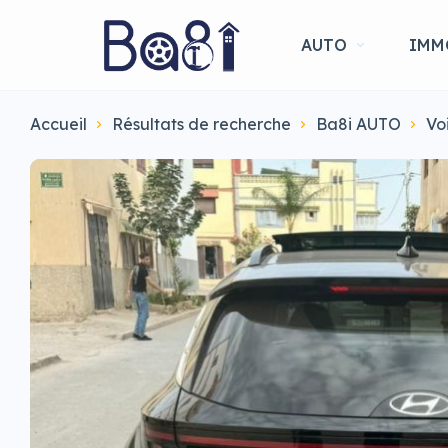
AUTO
IMM
Accueil
Résultats de recherche
Ba8i AUTO
Vo