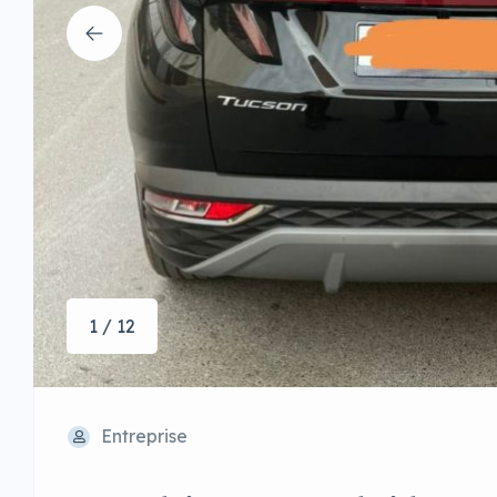
1 / 12
Entreprise