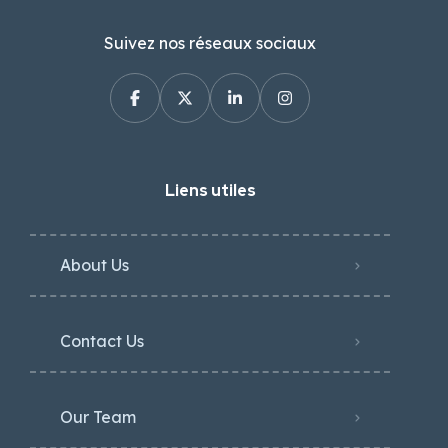
Suivez nos réseaux sociaux
Liens utiles
About Us
Contact Us
Our Team