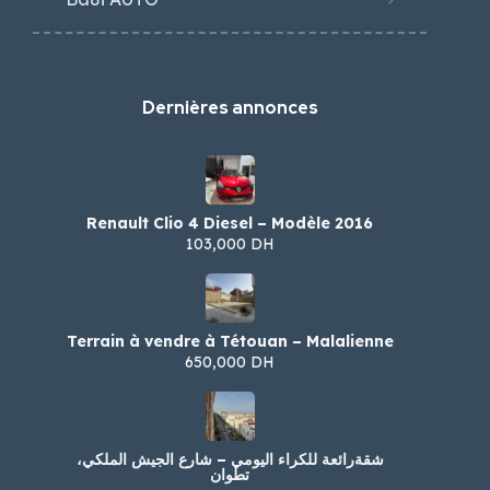
Dernières annonces
Renault Clio 4 Diesel – Modèle 2016
103,000 DH
Terrain à vendre à Tétouan – Malalienne
650,000 DH
شقةرائعة للكراء اليومي – شارع الجيش الملكي،
تطوان