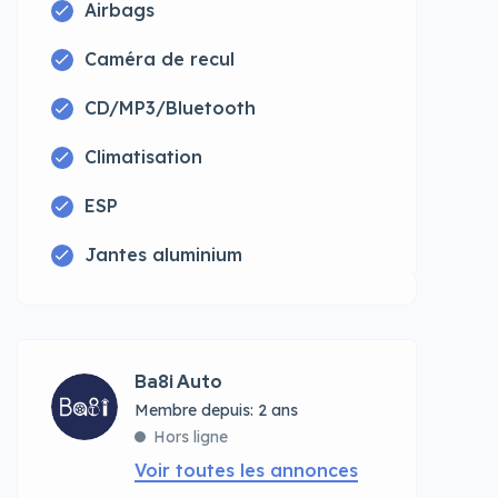
Airbags
Caméra de recul
CD/MP3/Bluetooth
Climatisation
ESP
Jantes aluminium
Ba8i Auto
Membre depuis: 2 ans
Hors ligne
Voir toutes les annonces