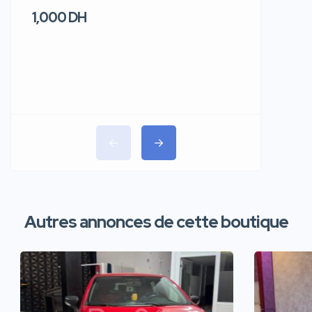
1,000 DH
1,100 DH
Autres annonces de cette boutique