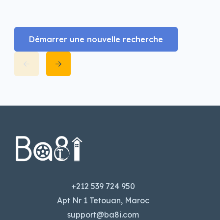
Démarrer une nouvelle recherche
+212 539 724 950
Apt Nr 1 Tetouan, Maroc
support@ba8i.com