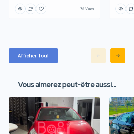
78 Vues
Afficher tout
Vous aimerez peut-être aussi...