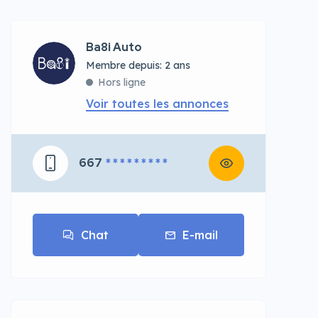
Ba8i Auto
Membre depuis: 2 ans
Hors ligne
Voir toutes les annonces
667
* * * * * * * * *
Chat
E-mail