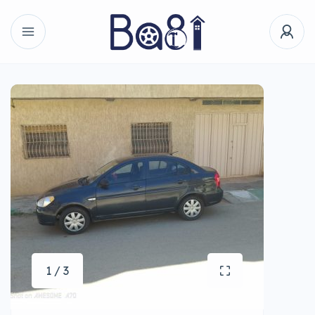
1 / 3