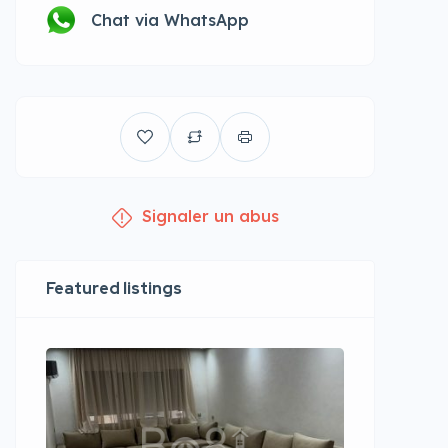
Chat via WhatsApp
Signaler un abus
Featured listings