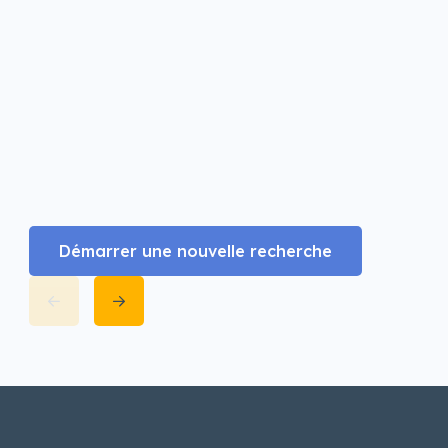
Démarrer une nouvelle recherche