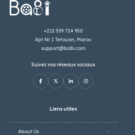
+212 539 724 950
Apt Nr 1 Tetouan, Maroc
support@ba8i.com
Suivez nos réseaux sociaux
Liens utiles
About Us