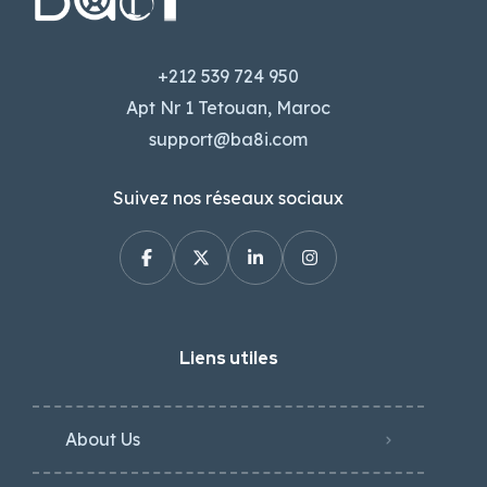
+212 539 724 950
Apt Nr 1 Tetouan, Maroc
support@ba8i.com
Suivez nos réseaux sociaux
Liens utiles
About Us