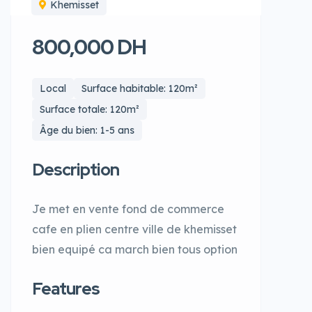
Khemisset
800,000 DH
Local
Surface habitable: 120m²
Surface totale: 120m²
Âge du bien: 1-5 ans
Description
Je met en vente fond de commerce
cafe en plien centre ville de khemisset
bien equipé ca march bien tous option
Features