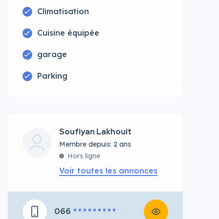
Climatisation
Cuisine équipée
garage
Parking
Soufiyan Lakhouit
Membre depuis: 2 ans
Hors ligne
Voir toutes les annonces
066
* * * * * * * * *