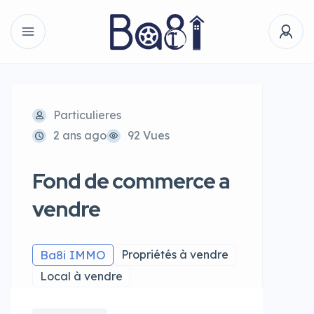
Particulieres
2 ans ago
92 Vues
Fond de commerce a
vendre
Ba8i IMMO
Propriétés à vendre
Local à vendre