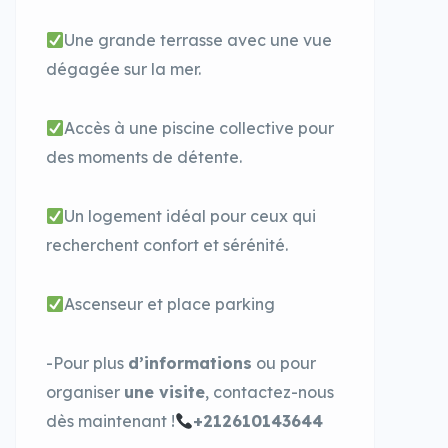
Une grande terrasse avec une vue
dégagée sur la mer.
Accès à une piscine collective pour
des moments de détente.
Un logement idéal pour ceux qui
recherchent confort et sérénité.
Ascenseur et place parking
-Pour plus
d’informations
ou pour
organiser
une visite
, contactez-nous
dès maintenant !
+212610143644