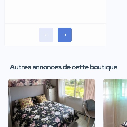
Autres annonces de cette boutique