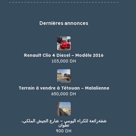
Dernières annonces
Renault Clio 4 Diesel – Modèle 2016
103,000 DH
Terrain à vendre à Tétouan – Malalienne
650,000 DH
شقةرائعة للكراء اليومي – شارع الجيش الملكي،
تطوان
900 DH