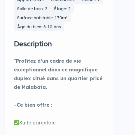
Salle de bain: 2
Étage: 2
Surface habitable: 170m²
Âge du bien: 6-10 ans
Description
*
Profitez d’un cadre de vie
exceptionnel dans ce magnifique
duplex situé dans un quartier prisé
de Malabata.
–
Ce bien offre :
Suite parentale