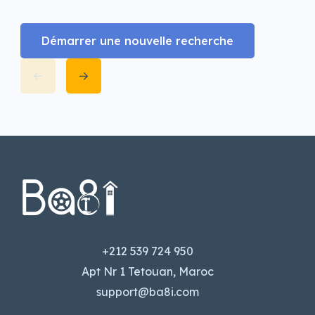
Démarrer une nouvelle recherche
+212 539 724 950
Apt Nr 1 Tetouan, Maroc
support@ba8i.com