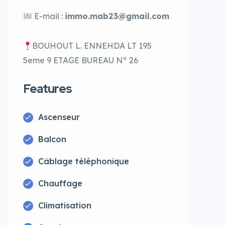
E-mail :
immo.mab23@gmail.com
BOUHOUT L. ENNEHDA LT 195
5eme 9 ETAGE BUREAU N° 26
Features
Ascenseur
Balcon
Câblage téléphonique
Chauffage
Climatisation