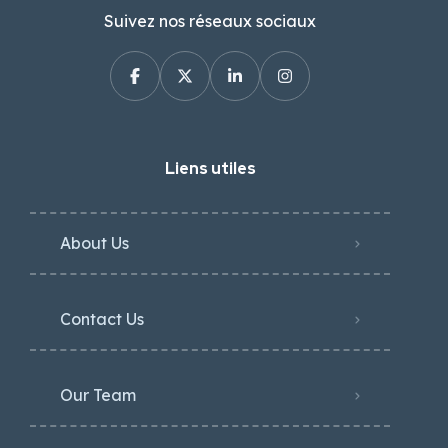
Suivez nos réseaux sociaux
Liens utiles
About Us
Contact Us
Our Team