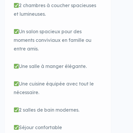
2 chambres à coucher spacieuses
et lumineuses.
Un salon spacieux pour des
moments conviviaux en famille ou
entre amis.
Une salle à manger élégante.
Une cuisine équipée avec tout le
nécessaire.
2 salles de bain modernes.
Séjour confortable