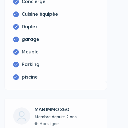
Concierge
Cuisine équipée
Duplex
garage
Meublé
Parking
piscine
MAB IMMO 360
Membre depuis: 2 ans
Hors ligne