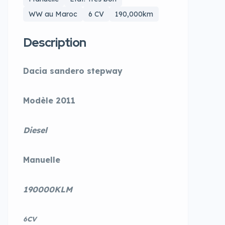
WW au Maroc
6 CV
190,000km
Description
Dacia sandero stepway
Modèle 2011
Diesel
Manuelle
190000KLM
6CV