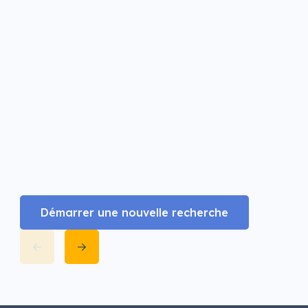
Démarrer une nouvelle recherche