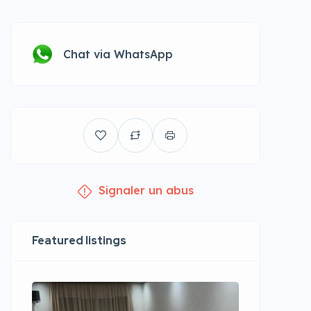
Chat via WhatsApp
Signaler un abus
Featured listings