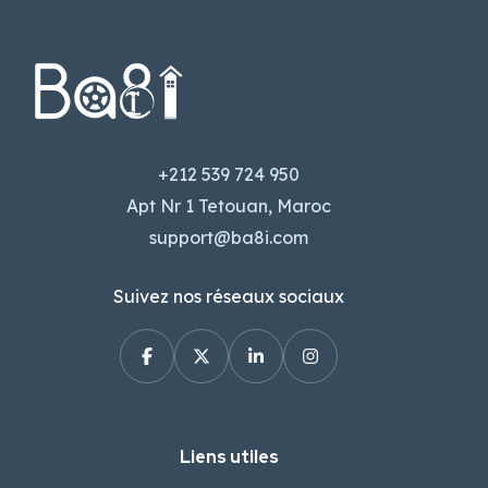
+212 539 724 950
Apt Nr 1 Tetouan, Maroc
support@ba8i.com
Suivez nos réseaux sociaux
Liens utiles