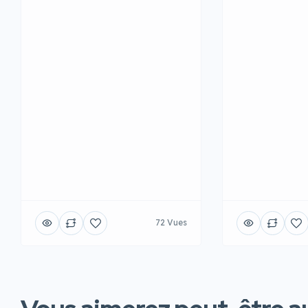
72 Vues