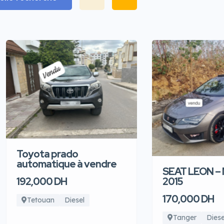
Toyota prado
automatique à vendre
192,000 DH
Tetouan
Diesel