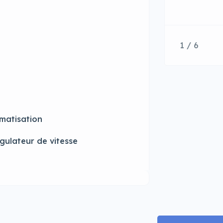
1 / 6
imatisation
gulateur de vitesse