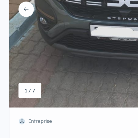
1 / 7
Entreprise