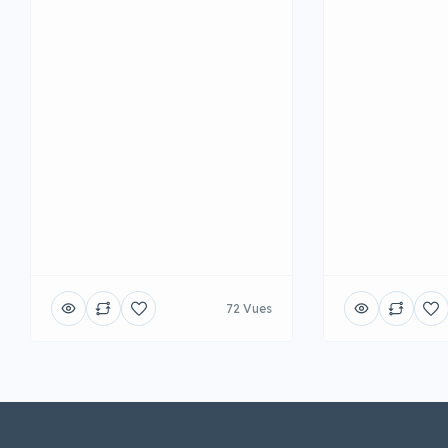
72 Vues