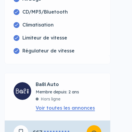
CD/MP3/Bluetooth
Climatisation
Limiteur de vitesse
Régulateur de vitesse
Ba8i Auto
Membre depuis: 2 ans
Hors ligne
Voir toutes les annonces