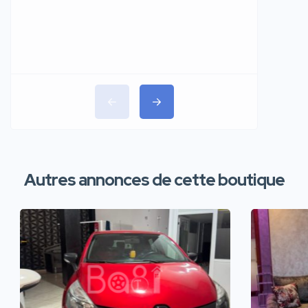
Autres annonces de cette boutique