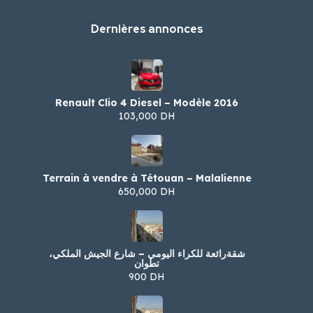
Dernières annonces
Renault Clio 4 Diesel – Modèle 2016
103,000 DH
Terrain à vendre à Tétouan – Malalienne
650,000 DH
شقةرائعة للكراء اليومي – شارع الجيش الملكي،
تطوان
900 DH