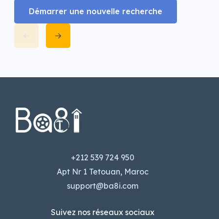
Démarrer une nouvelle recherche
+212 539 724 950
Apt Nr 1 Tetouan, Maroc
support@ba8i.com
Suivez nos réseaux sociaux