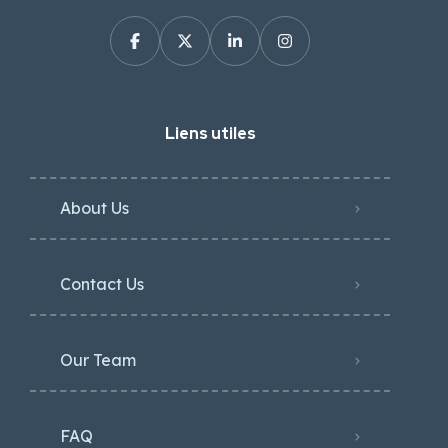
Liens utiles
About Us
Contact Us
Our Team
FAQ